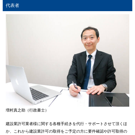
代表者
増村真之助（行政書士）
建設業許可業者様に関する各種手続きを代行・サポートさせて頂くほ
か、これから建設業許可の取得をご予定の方に要件確認や許可取得の