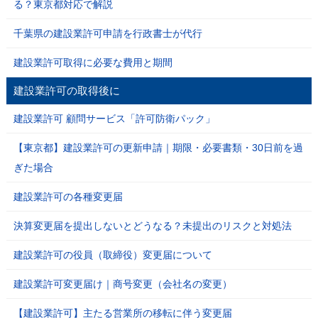
る？東京都対応で解説
千葉県の建設業許可申請を行政書士が代行
建設業許可取得に必要な費用と期間
建設業許可の取得後に
建設業許可 顧問サービス「許可防衛パック」
【東京都】建設業許可の更新申請｜期限・必要書類・30日前を過
ぎた場合
建設業許可の各種変更届
決算変更届を提出しないとどうなる？未提出のリスクと対処法
建設業許可の役員（取締役）変更届について
建設業許可変更届け｜商号変更（会社名の変更）
【建設業許可】主たる営業所の移転に伴う変更届