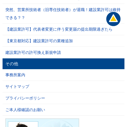
突然、営業所技術者（旧専任技術者）が退職！建設業許可は維持
できる？？
【建設業許可】代表者変更に伴う変更届の提出期限過ぎたら
【東京都対応】建設業許可の業種追加
建設業許可の許可換え新規申請
その他
事務所案内
サイトマップ
プライバシーポリシー
ご本人様確認のお願い