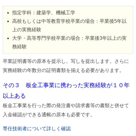
指定学科：建築学、機械工学
高校もしくは中等教育学校卒業の場合：卒業後5年以
上の実務経験
大学・高等専門学校卒業の場合：卒業後3年以上の実
務経験
卒業証明書等の原本を提示し、写しを提出します。さらに
実務経験の年数分の証明書類を揃える必要があります。
その３ 板金工事業に携わった実務経験が１０年
以上ある
板金工事業を行った際の発注書や請求書等の書類と併せて
入金確認ができる通帳の原本も必要です。
専任技術者について詳しく確認