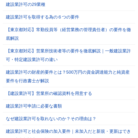
建設業許可の29業種
建設業許可を取得する為の６つの要件
【東京都対応】常勤役員等（経営業務の管理責任者）の要件を徹
底解説
【東京都対応】営業所技術者等の要件を徹底解説｜一般建設業許
可・特定建設業許可の違い
建設業許可の財産的要件とは？500万円の資金調達能力と純資産
要件を行政書士が解説
【建設業許可】営業所の確認資料を用意する
建設業許可申請に必要な書類
なぜ建設業許可を取れないのか？その理由は？
建設業許可と社会保険の加入要件｜未加入だと新規・更新はでき