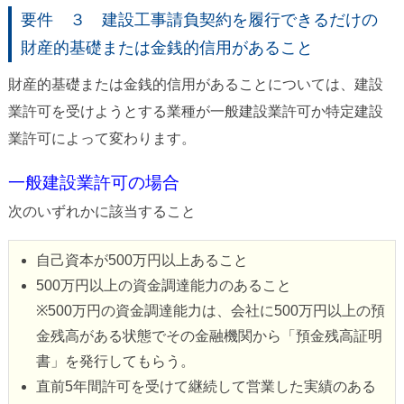
要件 ３ 建設工事請負契約を履行できるだけの
財産的基礎または金銭的信用があること
財産的基礎または金銭的信用があることについては、建設
業許可を受けようとする業種が一般建設業許可か特定建設
業許可によって変わります。
一般建設業許可の場合
次のいずれかに該当すること
自己資本が500万円以上あること
500万円以上の資金調達能力のあること
※500万円の資金調達能力は、会社に500万円以上の預
金残高がある状態でその金融機関から「預金残高証明
書」を発行してもらう。
直前5年間許可を受けて継続して営業した実績のある