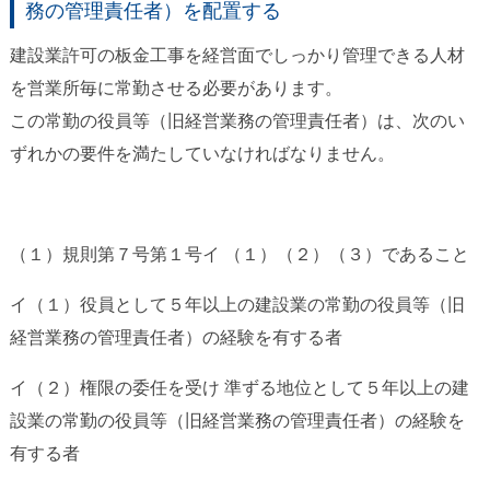
務の管理責任者）を配置する
建設業許可の板金工事を経営面でしっかり管理できる人材
を営業所毎に常勤させる必要があります。
この常勤の役員等（旧経営業務の管理責任者）は、次のい
ずれかの要件を満たしていなければなりません。
（１）規則第７号第１号イ （１）（２）（３）であること
イ（１）役員として５年以上の建設業の常勤の役員等（旧
経営業務の管理責任者）の経験を有する者
イ（２）権限の委任を受け 準ずる地位として５年以上の建
設業の常勤の役員等（旧経営業務の管理責任者）の経験を
有する者