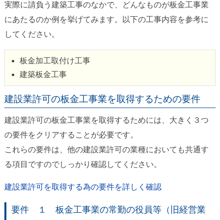
実際に請負う建築工事のなかで、どんなものが板金工事業
にあたるのか例を挙げてみます。以下の工事内容を参考に
してください。
板金加工取付け工事
建築板金工事
建設業許可の板金工事業を取得するための要件
建設業許可の板金工事業を取得するためには、大きく３つ
の要件をクリアすることが必要です。
これらの要件は、他の建設業許可の業種においても共通す
る項目ですのでしっかり確認してください。
建設業許可を取得する為の要件を詳しく確認
要件 １ 板金工事業の常勤の役員等（旧経営業