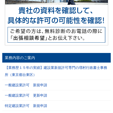
業務内容のご案内
【業務歴１５年の実績】建設業新規許可専門の増村行政書士事務
所（東京都台東区）
一般建設業許可 新規申請
一般建設業許可 更新申請
特定建設業許可 新規申請