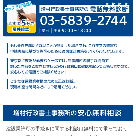
建設業許可の手続きに関する相談は無料にて承っており