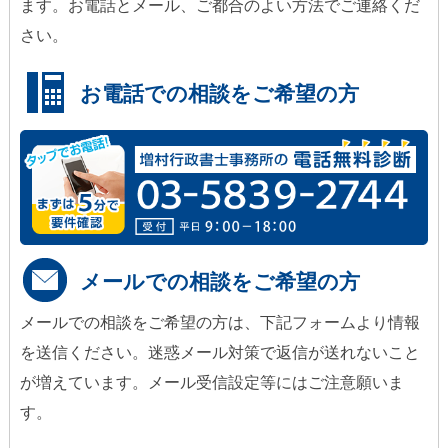
ます。お電話とメール、ご都合のよい方法でご連絡くだ
さい。
お電話での相談をご希望の方
メールでの相談をご希望の方
メールでの相談をご希望の方は、下記フォームより情報
を送信ください。迷惑メール対策で返信が送れないこと
が増えています。メール受信設定等にはご注意願いま
す。