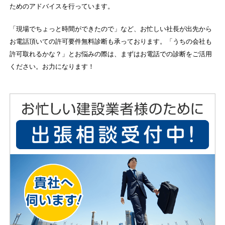
ためのアドバイスを行っています。
「現場でちょっと時間ができたので」など、お忙しい社長が出先から
お電話頂いての許可要件無料診断も承っております。「うちの会社も
許可取れるかな？」とお悩みの際は、まずはお電話での診断をご活用
ください。お力になります！