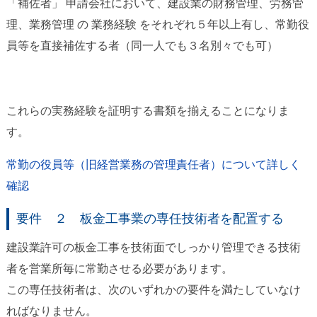
「補佐者」 申請会社において、建設業の財務管理、労務管
理、業務管理 の 業務経験 をそれぞれ５年以上有し、常勤役
員等を直接補佐する者（同一人でも３名別々でも可）
これらの実務経験を証明する書類を揃えることになりま
す。
常勤の役員等（旧経営業務の管理責任者）について詳しく
確認
要件 ２ 板金工事業の専任技術者を配置する
建設業許可の板金工事を技術面でしっかり管理できる技術
者を営業所毎に常勤させる必要があります。
この専任技術者は、次のいずれかの要件を満たしていなけ
ればなりません。