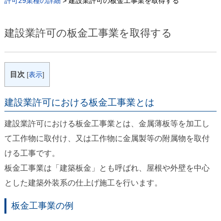
許可29業種の詳細
>
建設業許可の板金工事業を取得する
建設業許可の板金工事業を取得する
目次
[
表示
]
建設業許可における板金工事業とは
建設業許可における板金工事業とは、金属薄板等を加工し
て工作物に取付け、又は工作物に金属製等の附属物を取付
ける工事です。
板金工事業は「建築板金」とも呼ばれ、屋根や外壁を中心
とした建築外装系の仕上げ施工を行います。
板金工事業の例