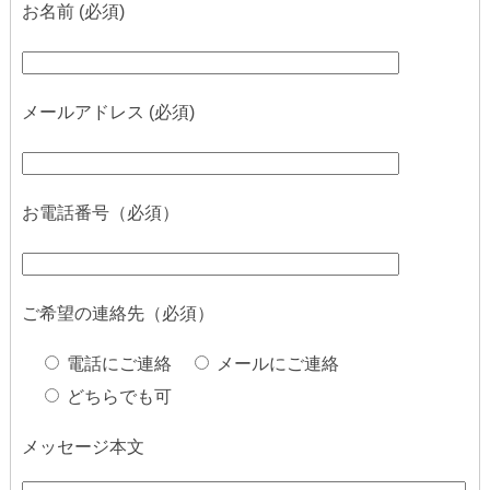
お名前 (必須)
メールアドレス (必須)
お電話番号（必須）
ご希望の連絡先（必須）
電話にご連絡
メールにご連絡
どちらでも可
メッセージ本文