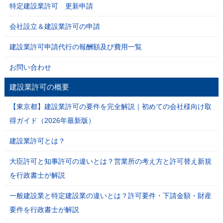
特定建設業許可 更新申請
会社設立＆建設業許可の申請
建設業許可申請代行の報酬額及び費用一覧
お問い合わせ
建設業許可の概要
【東京都】建設業許可の要件を完全解説｜初めての会社様向け取
得ガイド（2026年最新版）
建設業許可とは？
大臣許可と知事許可の違いとは？営業所の考え方と許可替え新規
を行政書士が解説
一般建設業と特定建設業の違いとは？許可要件・下請金額・財産
要件を行政書士が解説