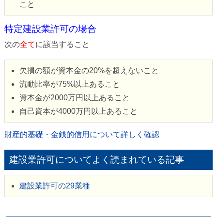
こと
特定建設業許可の場合
次の
全て
に該当すること
欠損の額が資本金の20%を超えないこと
流動比率が75%以上あること
資本金が2000万円以上あること
自己資本が4000万円以上あること
財産的基礎・金銭的信用について詳しく確認
建設業許可についてよく読まれている記事
建設業許可の29業種