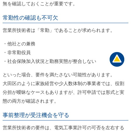
無を確認しておくことが重要です。
常勤性の確認も不可欠
営業所技術者は「常勤」であることが求められます。
・他社との兼務
・非常勤役員
・社会保険加入状況と勤務実態が整合しない
といった場合、要件を満たさない可能性があります。
大田区のように家族経営や少人数体制の事業者では、役割
分担が曖昧なケースもありますが、許可申請では形式と実
態の両方が確認されます。
事前整理が受注機会を守る
営業所技術者の要件は、電気工事業許可の可否を左右する