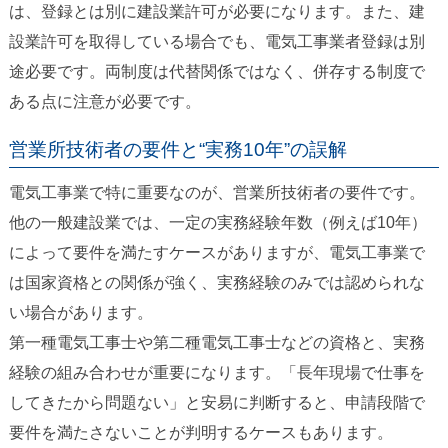
は、登録とは別に建設業許可が必要になります。また、建
設業許可を取得している場合でも、電気工事業者登録は別
途必要です。両制度は代替関係ではなく、併存する制度で
ある点に注意が必要です。
営業所技術者の要件と“実務10年”の誤解
電気工事業で特に重要なのが、営業所技術者の要件です。
他の一般建設業では、一定の実務経験年数（例えば10年）
によって要件を満たすケースがありますが、電気工事業で
は国家資格との関係が強く、実務経験のみでは認められな
い場合があります。
第一種電気工事士や第二種電気工事士などの資格と、実務
経験の組み合わせが重要になります。「長年現場で仕事を
してきたから問題ない」と安易に判断すると、申請段階で
要件を満たさないことが判明するケースもあります。