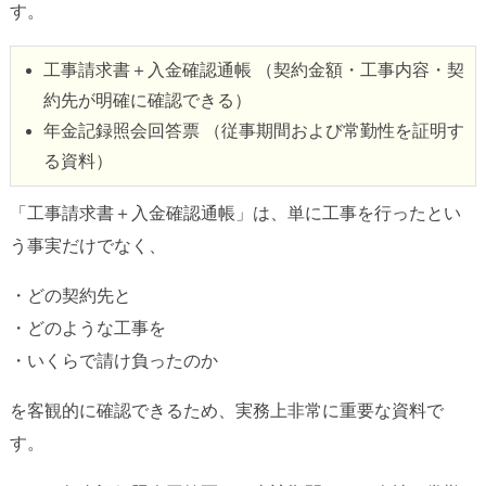
す。
工事請求書＋入金確認通帳 （契約金額・工事内容・契
約先が明確に確認できる）
年金記録照会回答票 （従事期間および常勤性を証明す
る資料）
「工事請求書＋入金確認通帳」は、単に工事を行ったとい
う事実だけでなく、
・どの契約先と
・どのような工事を
・いくらで請け負ったのか
を客観的に確認できるため、実務上非常に重要な資料で
す。