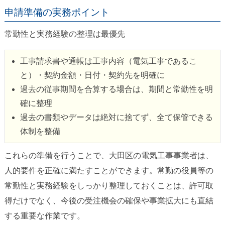
申請準備の実務ポイント
常勤性と実務経験の整理は最優先
工事請求書や通帳は工事内容（電気工事であるこ
と）・契約金額・日付・契約先を明確に
過去の従事期間を合算する場合は、期間と常勤性を明
確に整理
過去の書類やデータは絶対に捨てず、全て保管できる
体制を整備
これらの準備を行うことで、大田区の電気工事事業者は、
人的要件を正確に満たすことができます。常勤の役員等の
常勤性と実務経験をしっかり整理しておくことは、許可取
得だけでなく、今後の受注機会の確保や事業拡大にも直結
する重要な作業です。