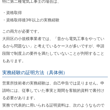
特に第二種電気工事士の場合は、
・資格取得
・資格取得後3年以上の実務経験
この両方が必要です。
大田区の小規模事業者では、「昔から電気工事をやってい
るから問題ない」と考えているケースが多いですが、申請
段階で制度上の要件を満たしていないことが判明すること
もあります。
実務経験の証明方法（具体例）
営業所技術者の実務経験は、自己申告では足りません。申
請時には、従事していた事実と期間を客観的資料で裏付け
る必要があります。
実務で代表的に用いられる証明資料は、次のようなもので