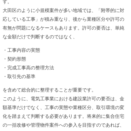
す。
大田区のように小規模案件が多い地域では、「附帯的に対
応している工事」が積み重なり、後から業種区分や許可の
有無が問題になるケースもあります。許可の要否は、単純
な金額だけで判断するのではなく、
・工事内容の実態
・契約形態
・完成工事高の整理方法
・取引先の基準
を含めて総合的に整理することが重要です。
このように、電気工事業における建設業許可の要否は、金
額基準だけでなく、工事の実態や業種区分、取引環境の変
化を踏まえて判断する必要があります。将来的に集合住宅
の一括改修や管理物件案件への参入を目指すのであれば、