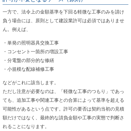
一方で、法令上の金額基準を下回る軽微な工事のみを請け
負う場合には、原則として建設業許可は必須ではありませ
ん。例えば、
・単発の照明器具交換工事
・コンセント一箇所の増設工事
・分電盤の部分的な修繕
・小規模な配線補修工事
などがこれに該当します。
ただし注意が必要なのは、「軽微な工事のつもり」であっ
ても、追加工事や関連工事との合算によって基準を超える
可能性があるという点です。許可の要否は契約当初の見積
額だけではなく、最終的な請負金額や工事の実態で判断さ
れることになります。