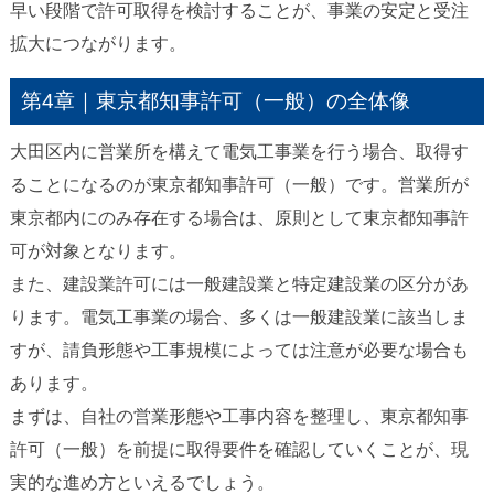
早い段階で許可取得を検討することが、事業の安定と受注
拡大につながります。
第4章｜東京都知事許可（一般）の全体像
大田区内に営業所を構えて電気工事業を行う場合、取得す
ることになるのが東京都知事許可（一般）です。営業所が
東京都内にのみ存在する場合は、原則として東京都知事許
可が対象となります。
また、建設業許可には一般建設業と特定建設業の区分があ
ります。電気工事業の場合、多くは一般建設業に該当しま
すが、請負形態や工事規模によっては注意が必要な場合も
あります。
まずは、自社の営業形態や工事内容を整理し、東京都知事
許可（一般）を前提に取得要件を確認していくことが、現
実的な進め方といえるでしょう。