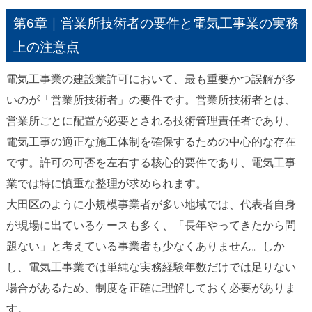
第6章｜営業所技術者の要件と電気工事業の実務
上の注意点
電気工事業の建設業許可において、最も重要かつ誤解が多
いのが「営業所技術者」の要件です。営業所技術者とは、
営業所ごとに配置が必要とされる技術管理責任者であり、
電気工事の適正な施工体制を確保するための中心的な存在
です。許可の可否を左右する核心的要件であり、電気工事
業では特に慎重な整理が求められます。
大田区のように小規模事業者が多い地域では、代表者自身
が現場に出ているケースも多く、「長年やってきたから問
題ない」と考えている事業者も少なくありません。しか
し、電気工事業では単純な実務経験年数だけでは足りない
場合があるため、制度を正確に理解しておく必要がありま
す。