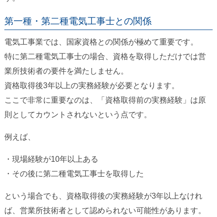
第一種・第二種電気工事士との関係
電気工事業では、国家資格との関係が極めて重要です。
特に第二種電気工事士の場合、資格を取得しただけでは営
業所技術者の要件を満たしません。
資格取得後3年以上の実務経験が必要となります。
ここで非常に重要なのは、「資格取得前の実務経験」は原
則としてカウントされないという点です。
例えば、
・現場経験が10年以上ある
・その後に第二種電気工事士を取得した
という場合でも、資格取得後の実務経験が3年以上なけれ
ば、営業所技術者として認められない可能性があります。