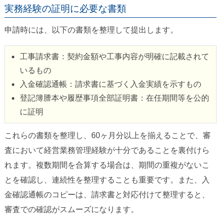
実務経験の証明に必要な書類
申請時には、以下の書類を整理して提出します。
工事請求書：契約金額や工事内容が明確に記載されて
いるもの
入金確認通帳：請求書に基づく入金実績を示すもの
登記簿謄本や履歴事項全部証明書：在任期間等を公的
に証明
これらの書類を整理し、60ヶ月分以上を揃えることで、審
査において経営業務管理経験が十分であることを裏付けら
れます。複数期間を合算する場合は、期間の重複がないこ
とを確認し、連続性を整理することも重要です。また、入
金確認通帳のコピーは、請求書と対応付けて整理すると、
審査での確認がスムーズになります。