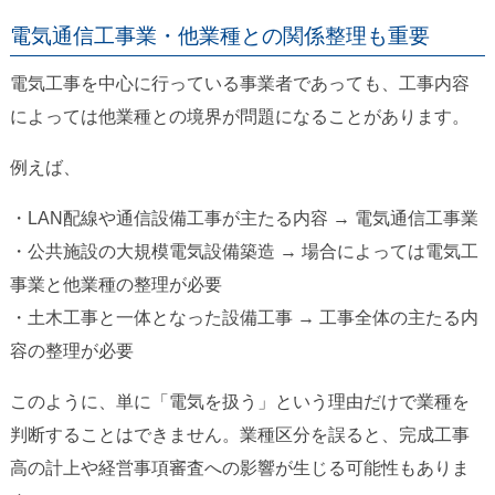
電気通信工事業・他業種との関係整理も重要
電気工事を中心に行っている事業者であっても、工事内容
によっては他業種との境界が問題になることがあります。
例えば、
・LAN配線や通信設備工事が主たる内容 → 電気通信工事業
・公共施設の大規模電気設備築造 → 場合によっては電気工
事業と他業種の整理が必要
・土木工事と一体となった設備工事 → 工事全体の主たる内
容の整理が必要
このように、単に「電気を扱う」という理由だけで業種を
判断することはできません。業種区分を誤ると、完成工事
高の計上や経営事項審査への影響が生じる可能性もありま