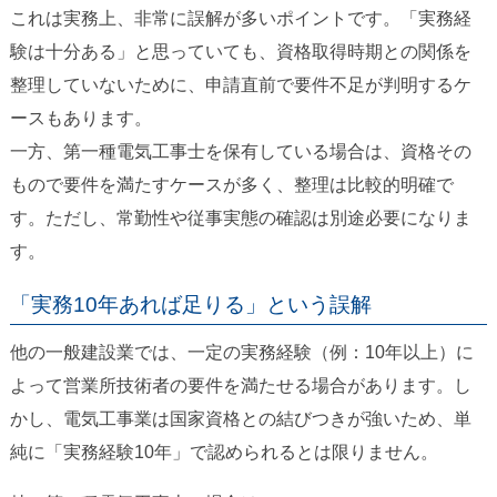
これは実務上、非常に誤解が多いポイントです。「実務経
験は十分ある」と思っていても、資格取得時期との関係を
整理していないために、申請直前で要件不足が判明するケ
ースもあります。
一方、第一種電気工事士を保有している場合は、資格その
もので要件を満たすケースが多く、整理は比較的明確で
す。ただし、常勤性や従事実態の確認は別途必要になりま
す。
「実務10年あれば足りる」という誤解
他の一般建設業では、一定の実務経験（例：10年以上）に
よって営業所技術者の要件を満たせる場合があります。し
かし、電気工事業は国家資格との結びつきが強いため、単
純に「実務経験10年」で認められるとは限りません。