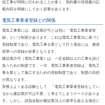
信工事が同時に行われることが多く、契約書や見積書の記
載内容を明確にしておく必要があります。
電気工事業者登録との関係
電気工事業には、建設業許可とは別に「電気工事業者登
録」という制度があります。これは電気工事業法に基づく
登録制度であり、電気工事を業として行う場合には、都道
府県への登録が必要となります。
建設業許可（電気工事業）は、一定金額以上の工事を請け
負うための制度です。一方、電気工事業者登録は、電気工
事を業として施工するための登録制度であり、制度の目的
が異なります。
実務上よくある誤解として、「電気工事業者登録をしてい
るから建設業許可は不要」と考えてしまうケースがありま
す。しかし、請負金額が建設業法上の基準を超える場合に