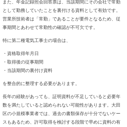
また、年金記録照会回答票は、当該期間にその会社で常勤
として勤務していたことを裏付ける資料として有効です。
営業所技術者は「常勤」であることが要件となるため、従
事期間とあわせて常勤性の確認が不可欠です。
特に第二種電気工事士の場合は、
・資格取得年月日
・取得後の従事期間
・当該期間の裏付け資料
を整合的に整理する必要があります。
長年の経験があっても、証明資料が不足していると必要年
数を満たしていると認められない可能性があります。大田
区の小規模事業者では、過去の書類保存が十分でないケー
スもあるため、許可取得を検討する段階で早めに資料の有