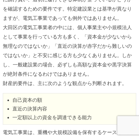
を確認するための要件です。特定建設業とは基準が異なり
ますが、電気工事業であっても例外ではありません。
大田区の電気工事業者の中には、個人事業主や小規模法人
として事業を行っている方も多く、「資本金が少ないから
無理なのではないか」「直近の決算が赤字だから難しいの
ではないか」と不安に感じる方も少なくありません。しか
し、一般建設業の場合、必ずしも高額な資本金や黒字決算
が絶対条件になるわけではありません。
財産的要件は、主に次のような観点から判断されます。
自己資本の額
直近の決算内容
一定額以上の資金を調達できる能力
電気工事業は、重機や大規模設備を保有するケースは比較