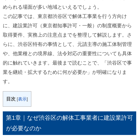
められる場面が多い地域といえるでしょう。
この記事では、東京都渋谷区で解体工事業を行う方向け
に、建設業許可（東京都知事許可・一般）の制度概要から
取得要件、実務上の注意点までを整理して解説します。さ
らに、渋谷区特有の事情として、元請主導の施工体制管理
や、他業種との境界線、法令対応の重要性についても具体
的に触れていきます。最後まで読むことで、「渋谷区で事
業を継続・拡大するために何が必要か」が明確になりま
す。
目次
[
表示
]
第1章｜なぜ渋谷区の解体工事業者に建設業許可
が必要なのか