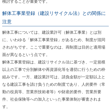
検討することが重要です。
解体工事業登録（建設リサイクル法）との関係に
注意
解体工事については、建設業許可（解体工事業）とは別
に、いわゆる「解体工事業登録」があるため、制度が混同
されがちです。ここで重要なのは、両制度は目的と適用場
面が異なるという点です。
解体工事業登録は、建設リサイクル法に基づき、一定規模
以上の工事で分別解体や再資源化等を適切に行うための枠
組みです。一方、建設業許可は、請負金額が一定額以上と
なる建設工事を請け負うための制度であり、人的要件（常
勤の役員等、営業所技術者等）や財産的要件、営業所要
件、社会保険等への加入といった事業体制が審査されま
す。