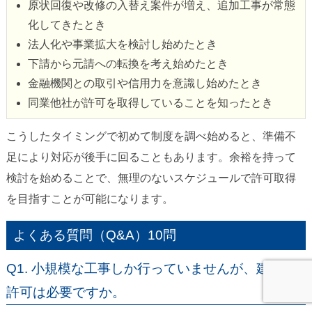
原状回復や改修の入替え案件が増え、追加工事が常態
化してきたとき
法人化や事業拡大を検討し始めたとき
下請から元請への転換を考え始めたとき
金融機関との取引や信用力を意識し始めたとき
同業他社が許可を取得していることを知ったとき
こうしたタイミングで初めて制度を調べ始めると、準備不
足により対応が後手に回ることもあります。余裕を持って
検討を始めることで、無理のないスケジュールで許可取得
を目指すことが可能になります。
よくある質問（Q&A）10問
Q1. 小規模な工事しか行っていませんが、建設業
許可は必要ですか。