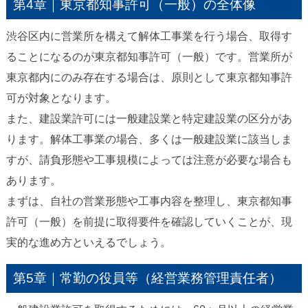
第4章｜東京都知事許可（一般）の全体像
渋谷区内に営業所を構えて解体工事業を行う場合、取得す
ることになるのが東京都知事許可（一般）です。営業所が
東京都内にのみ存在する場合は、原則として東京都知事許
可が対象となります。
また、建設業許可には一般建設業と特定建設業の区分があ
ります。解体工事業の場合、多くは一般建設業に該当しま
すが、請負形態や工事規模によっては注意が必要な場合も
あります。
まずは、自社の営業形態や工事内容を整理し、東京都知事
許可（一般）を前提に取得要件を確認していくことが、現
実的な進め方といえるでしょう。
第5章｜常勤の役員等（経営業務管理責任者）