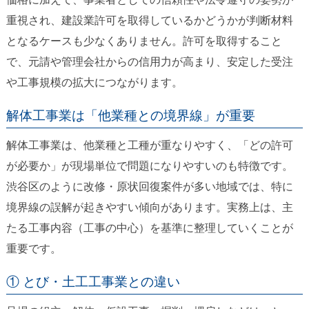
重視され、建設業許可を取得しているかどうかが判断材料
となるケースも少なくありません。許可を取得すること
で、元請や管理会社からの信用力が高まり、安定した受注
や工事規模の拡大につながります。
解体工事業は「他業種との境界線」が重要
解体工事業は、他業種と工種が重なりやすく、「どの許可
が必要か」が現場単位で問題になりやすいのも特徴です。
渋谷区のように改修・原状回復案件が多い地域では、特に
境界線の誤解が起きやすい傾向があります。実務上は、主
たる工事内容（工事の中心）を基準に整理していくことが
重要です。
① とび・土工工事業との違い