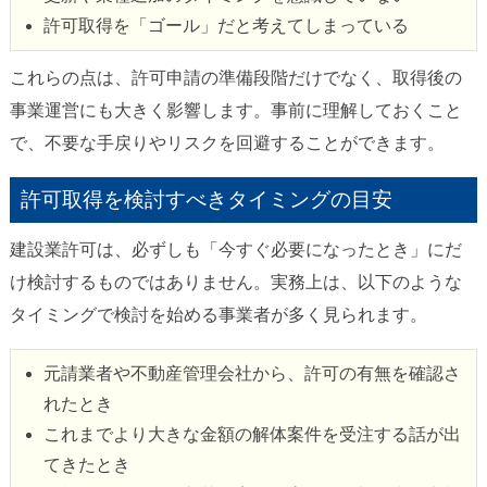
許可取得を「ゴール」だと考えてしまっている
これらの点は、許可申請の準備段階だけでなく、取得後の
事業運営にも大きく影響します。事前に理解しておくこと
で、不要な手戻りやリスクを回避することができます。
許可取得を検討すべきタイミングの目安
建設業許可は、必ずしも「今すぐ必要になったとき」にだ
け検討するものではありません。実務上は、以下のような
タイミングで検討を始める事業者が多く見られます。
元請業者や不動産管理会社から、許可の有無を確認さ
れたとき
これまでより大きな金額の解体案件を受注する話が出
てきたとき