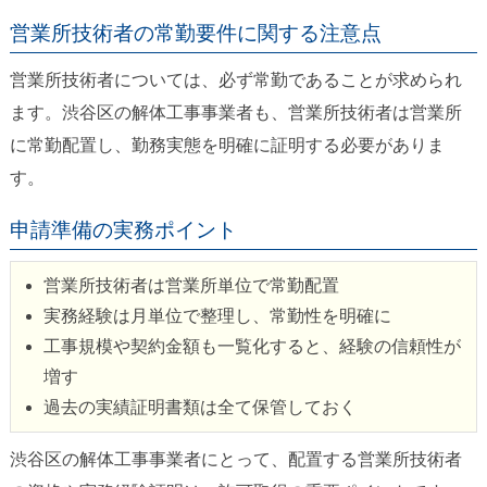
営業所技術者の常勤要件に関する注意点
営業所技術者については、必ず常勤であることが求められ
ます。渋谷区の解体工事事業者も、営業所技術者は営業所
に常勤配置し、勤務実態を明確に証明する必要がありま
す。
申請準備の実務ポイント
営業所技術者は営業所単位で常勤配置
実務経験は月単位で整理し、常勤性を明確に
工事規模や契約金額も一覧化すると、経験の信頼性が
増す
過去の実績証明書類は全て保管しておく
渋谷区の解体工事事業者にとって、配置する営業所技術者