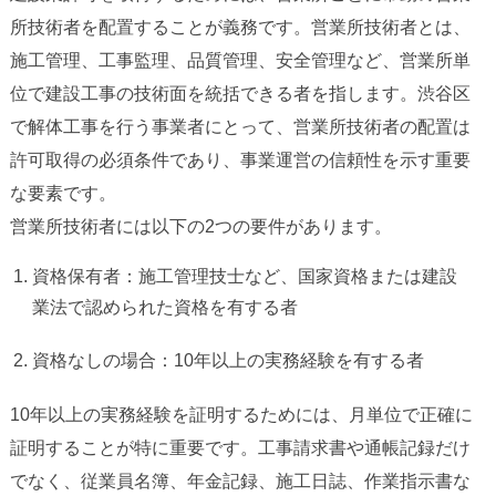
所技術者を配置することが義務です。営業所技術者とは、
施工管理、工事監理、品質管理、安全管理など、営業所単
位で建設工事の技術面を統括できる者を指します。渋谷区
で解体工事を行う事業者にとって、営業所技術者の配置は
許可取得の必須条件であり、事業運営の信頼性を示す重要
な要素です。
営業所技術者には以下の2つの要件があります。
資格保有者：施工管理技士など、国家資格または建設
業法で認められた資格を有する者
資格なしの場合：10年以上の実務経験を有する者
10年以上の実務経験を証明するためには、月単位で正確に
証明することが特に重要です。工事請求書や通帳記録だけ
でなく、従業員名簿、年金記録、施工日誌、作業指示書な