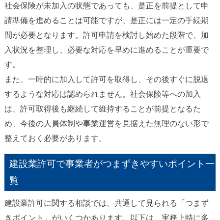
社会保険が未加入の状態であっても、是正を前提として申
請準備を進めることは可能ですが、是正には一定の手続期
間が必要となります。許可申請を検討し始めた段階で、加
入状況を整理し、必要な対応を早めに進めることが重要で
す。
また、一時的に加入して許可を取得し、その後すぐに脱退
するような対応は認められません。社会保険等への加入
は、許可取得後も継続して維持することが前提となるた
め、今後の人員体制や事業運営を見据えた無理のない形で
整えておく必要があります。
建設業許可で事業者がつまずきやすいポイント一
覧
建設業許可に関する相談では、共通して見られる「つまず
きポイント」がいくつかあります。以下は、実務上特に多