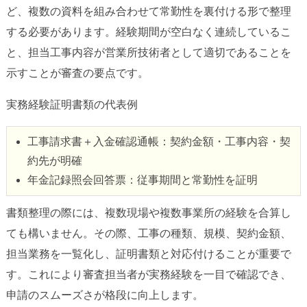
ど、複数の資料を組み合わせて常勤性を裏付ける形で整理
する必要があります。経験期間が空白なく連続しているこ
と、担当工事内容が営業所技術者として適切であることを
示すことが審査の要点です。
実務経験証明書類の代表例
工事請求書＋入金確認通帳：契約金額・工事内容・契
約先が明確
年金記録照会回答票：従事期間と常勤性を証明
書類整理の際には、複数現場や複数事業所の経験を合算し
ても構いません。その際、工事の種類、規模、契約金額、
担当業務を一覧化し、証明書類と対応付けることが重要で
す。これにより審査担当者が実務経験を一目で確認でき、
申請のスムーズさが格段に向上します。