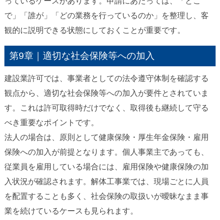
っているケースがあります。申請にあたっては、「どこ
で」「誰が」「どの業務を行っているのか」を整理し、客
観的に説明できる状態にしておくことが重要です。
第9章｜適切な社会保険等への加入
建設業許可では、事業者としての法令遵守体制を確認する
観点から、適切な社会保険等への加入が要件とされていま
す。これは許可取得時だけでなく、取得後も継続して守る
べき重要なポイントです。
法人の場合は、原則として健康保険・厚生年金保険・雇用
保険への加入が前提となります。個人事業主であっても、
従業員を雇用している場合には、雇用保険や健康保険の加
入状況が確認されます。解体工事業では、現場ごとに人員
を配置することも多く、社会保険の取扱いが曖昧なまま事
業を続けているケースも見られます。