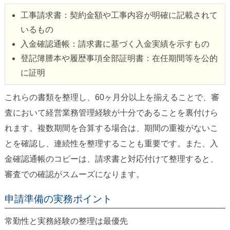
工事請求書：契約金額や工事内容が明確に記載されて
いるもの
入金確認通帳：請求書に基づく入金実績を示すもの
登記簿謄本や履歴事項全部証明書：在任期間等を公的
に証明
これらの書類を整理し、60ヶ月分以上を揃えることで、審
査において経営業務管理経験が十分であることを裏付けら
れます。複数期間を合算する場合は、期間の重複がないこ
とを確認し、連続性を整理することも重要です。また、入
金確認通帳のコピーは、請求書と対応付けて整理すると、
審査での確認がスムーズになります。
申請準備の実務ポイント
常勤性と実務経験の整理は最優先