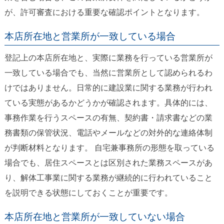
が、許可審査における重要な確認ポイントとなります。
本店所在地と営業所が一致している場合
登記上の本店所在地と、実際に業務を行っている営業所が
一致している場合でも、当然に営業所として認められるわ
けではありません。日常的に建設業に関する業務が行われ
ている実態があるかどうかが確認されます。具体的には、
事務作業を行うスペースの有無、契約書・請求書などの業
務書類の保管状況、電話やメールなどの対外的な連絡体制
が判断材料となります。 自宅兼事務所の形態を取っている
場合でも、居住スペースとは区別された業務スペースがあ
り、解体工事業に関する業務が継続的に行われていること
を説明できる状態にしておくことが重要です。
本店所在地と営業所が一致していない場合