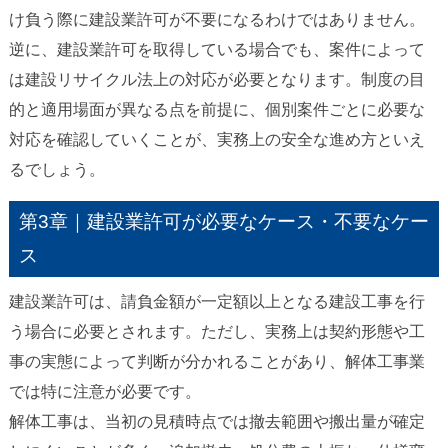
け負う際に建設業許可が不要になるわけではありません。
逆に、建設業許可を取得している場合でも、案件によって
は建設リサイクル法上の対応が必要となります。制度の目
的と適用場面が異なる点を前提に、個別案件ごとに必要な
対応を確認していくことが、実務上の安全な進め方といえ
るでしょう。
第3章｜建設業許可が必要なケース・不要なケー
ス
建設業許可は、請負金額が一定額以上となる建設工事を行
う場合に必要とされます。ただし、実務上は契約形態や工
事の実態によって判断が分かれることがあり、解体工事業
では特に注意が必要です。
解体工事は、当初の見積時点では撤去範囲や搬出量が確定