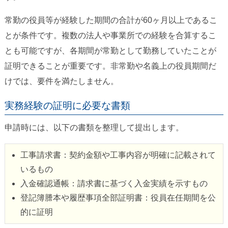
常勤の役員等が経験した期間の合計が60ヶ月以上であるこ
とが条件です。複数の法人や事業所での経験を合算するこ
とも可能ですが、各期間が常勤として勤務していたことが
証明できることが重要です。非常勤や名義上の役員期間だ
けでは、要件を満たしません。
実務経験の証明に必要な書類
申請時には、以下の書類を整理して提出します。
工事請求書：契約金額や工事内容が明確に記載されて
いるもの
入金確認通帳：請求書に基づく入金実績を示すもの
登記簿謄本や履歴事項全部証明書：役員在任期間を公
的に証明