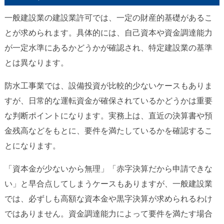
一般建設業の建設業許可では、一定の財産的基礎があるこ
とが求められます。具体的には、自己資本や資金調達能力
が一定水準にあるかどうかが確認され、特定建設業の基準
とは異なります。
防水工事業では、設備投資が比較的少ないケースもありま
すが、日常的な運転資金が確保されているかどうかは重要
な判断ポイントになります。実務上は、直近の決算書や預
金残高などをもとに、要件を満たしているかを確認するこ
とになります。
「資本金が少ないから無理」「赤字決算だから申請できな
い」と早合点してしまうケースもありますが、一般建設業
では、必ずしも高額な資本金や黒字決算が求められるわけ
ではありません。資金調達能力によって要件を満たす場合