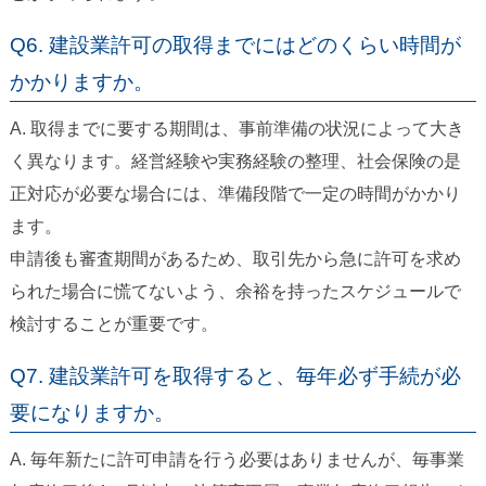
Q6. 建設業許可の取得までにはどのくらい時間が
かかりますか。
A. 取得までに要する期間は、事前準備の状況によって大き
く異なります。経営経験や実務経験の整理、社会保険の是
正対応が必要な場合には、準備段階で一定の時間がかかり
ます。
申請後も審査期間があるため、取引先から急に許可を求め
られた場合に慌てないよう、余裕を持ったスケジュールで
検討することが重要です。
Q7. 建設業許可を取得すると、毎年必ず手続が必
要になりますか。
A. 毎年新たに許可申請を行う必要はありませんが、毎事業