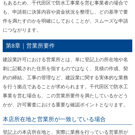
もあるため、千代田区で防水工事業を営む事業者の場合で
も、申請前に決算内容や資金状況を整理し、どの基準で要
件を満たすのかを明確にしておくことが、スムーズな申請
につながります。
第8章｜営業所要件
建設業許可における営業所とは、単に登記上の所在地や名
刺に記載された住所を指すものではなく、見積の作成、契
約の締結、工事の管理など、建設業に関する実体的な業務
を行う拠点であることが求められます。千代田区で防水工
事業を営む場合も、この営業所要件を満たしているかどう
かが、許可審査における重要な確認ポイントとなります。
本店所在地と営業所が一致している場合
登記上の本店所在地と、実際に業務を行っている営業所が