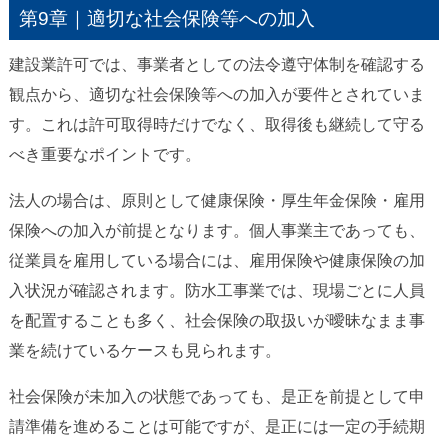
第9章｜適切な社会保険等への加入
建設業許可では、事業者としての法令遵守体制を確認する
観点から、適切な社会保険等への加入が要件とされていま
す。これは許可取得時だけでなく、取得後も継続して守る
べき重要なポイントです。
法人の場合は、原則として健康保険・厚生年金保険・雇用
保険への加入が前提となります。個人事業主であっても、
従業員を雇用している場合には、雇用保険や健康保険の加
入状況が確認されます。防水工事業では、現場ごとに人員
を配置することも多く、社会保険の取扱いが曖昧なまま事
業を続けているケースも見られます。
社会保険が未加入の状態であっても、是正を前提として申
請準備を進めることは可能ですが、是正には一定の手続期