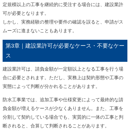
定規模以上の工事を継続的に受注する場合には、建設業許
可が必要となります。
しかし、実務経験の整理や要件の確認を誤ると、申請がス
ムーズに進まないこともあります。
第3章｜建設業許可が必要なケース・不要なケー
ス
建設業許可は、請負金額が一定額以上となる工事を行う場
合に必要とされます。ただし、実務上は契約形態や工事の
実態によって判断が分かれることがあります。
防水工事業では、追加工事や仕様変更によって最終的な請
負金額が増えるケースが少なくありません。また、工事を
分割して契約している場合でも、実質的に一体の工事と判
断されると、合算して判断されることがあります。