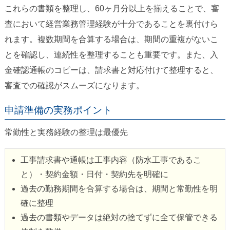
これらの書類を整理し、60ヶ月分以上を揃えることで、審
査において経営業務管理経験が十分であることを裏付けら
れます。複数期間を合算する場合は、期間の重複がないこ
とを確認し、連続性を整理することも重要です。また、入
金確認通帳のコピーは、請求書と対応付けて整理すると、
審査での確認がスムーズになります。
申請準備の実務ポイント
常勤性と実務経験の整理は最優先
工事請求書や通帳は工事内容（防水工事であるこ
と）・契約金額・日付・契約先を明確に
過去の勤務期間を合算する場合は、期間と常勤性を明
確に整理
過去の書類やデータは絶対の捨てずに全て保管できる