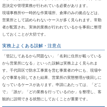
思決定や管理業務が行われている必要があります。
現場事務所や一時的な作業場所、倉庫のみの拠点などは、
営業所として認められないケースが多く見られます。常勤
者が配置され、実体的業務が行われているかを事前に整理
しておくことが大切です。
実務上よくある誤解・注意点
「登記してあるから問題ない」「名刺に住所が載っている
から営業所になる」といった誤解は実務上よく見られま
す。千代田区で防水工事業を営む事業者の中にも、現場中
心で事業を回してきた結果、営業所の実態整理が後回しに
なっているケースがあります。申請にあたっては、「どこ
で」「誰が」「どの業務を行っているのか」を整理し、客
観的に説明できる状態にしておくことが重要です。