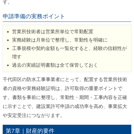
す。
申請準備の実務ポイント
営業所技術者は営業所単位で常勤配置
実務経験は月単位で整理し、常勤性を明確に
工事規模や契約金額も一覧化すると、経験の信頼性が
増す
過去の実績証明書類は全て保管しておく
千代田区の防水工事事業者にとって、配置する営業所技術
者の資格や実務経験証明は、許可取得の重要ポイントで
す。書類を事前に整理し、常勤性・期間・工事内容を正確
に示すことで、建設業許可申請の成功率を高め、事業拡大
や安定受注につながります。
第7章｜財産的要件