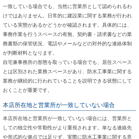
一致している場合でも、当然に営業所として認められるわ
けではありません。日常的に建設業に関する業務が行われ
ている実態があるかどうかが確認されます。具体的には、
事務作業を行うスペースの有無、契約書・請求書などの業
務書類の保管状況、電話やメールなどの対外的な連絡体制
が判断材料となります。
自宅兼事務所の形態を取っている場合でも、居住スペース
とは区別された業務スペースがあり、防水工事業に関する
業務が継続的に行われていることを説明できる状態にして
おくことが重要です。
本店所在地と営業所が一致していない場合
本店所在地と営業所が一致していない場合には、営業所と
しての独立性や常勤性がより重視されます。単なる連絡先
や形式的な拠点では足りず、実際に防水工事業に関する意