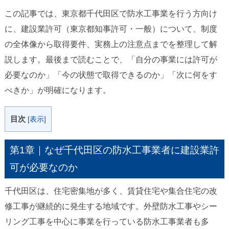
この記事では、東京都千代田区で防水工事業を行う方向け
に、建設業許可（東京都知事許可・一般）について、制度
の全体像から取得要件、実務上の注意点までを整理して解
説します。最後まで読むことで、「自分の事業には許可が
必要なのか」「今の状態で取得できるのか」「次に何をす
べきか」が明確になります。
目次
[
表示
]
第1章｜なぜ千代田区の防水工事業者に建設業許
可が必要なのか
千代田区は、住宅密集地が多く、賃貸住宅や集合住宅の改
修工事が継続的に発生する地域です。外壁防水工事やシー
リング工事を中心に事業を行っている防水工事業者も多