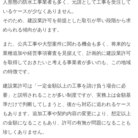
人形態の防水工事業者も多く、元請として工事を受注して
いるケースが少なくありません。
そのため、建設業許可を前提とした取引が早い段階から求
められる傾向があります。
また、公共工事や大型案件に関わる機会も多く、将来的な
業種追加や経営事項審査を見据えて、計画的に建設業許可
を取得しておきたいと考える事業者が多いのも、この地域
の特徴です。
建設業許可は「一定金額以上の工事を請け負う場合に必
要」と説明されることが多い制度ですが、実務上は金額基
準だけで判断してしまうと、後から対応に追われるケース
もあります。追加工事や契約内容の変更により、想定以上
の金額になることもあり、許可の有無が問題になることも
珍しくありません。