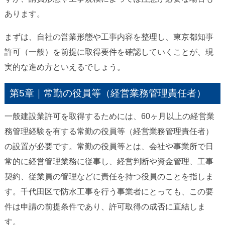
あります。
まずは、自社の営業形態や工事内容を整理し、東京都知事
許可（一般）を前提に取得要件を確認していくことが、現
実的な進め方といえるでしょう。
第5章｜常勤の役員等（経営業務管理責任者）
一般建設業許可を取得するためには、60ヶ月以上の経営業
務管理経験を有する常勤の役員等（経営業務管理責任者）
の設置が必要です。常勤の役員等とは、会社や事業所で日
常的に経営管理業務に従事し、経営判断や資金管理、工事
契約、従業員の管理などに責任を持つ役員のことを指しま
す。千代田区で防水工事を行う事業者にとっても、この要
件は申請の前提条件であり、許可取得の成否に直結しま
す。