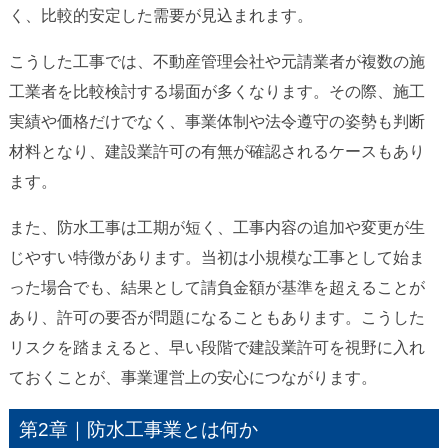
く、比較的安定した需要が見込まれます。
こうした工事では、不動産管理会社や元請業者が複数の施
工業者を比較検討する場面が多くなります。その際、施工
実績や価格だけでなく、事業体制や法令遵守の姿勢も判断
材料となり、建設業許可の有無が確認されるケースもあり
ます。
また、防水工事は工期が短く、工事内容の追加や変更が生
じやすい特徴があります。当初は小規模な工事として始ま
った場合でも、結果として請負金額が基準を超えることが
あり、許可の要否が問題になることもあります。こうした
リスクを踏まえると、早い段階で建設業許可を視野に入れ
ておくことが、事業運営上の安心につながります。
第2章｜防水工事業とは何か