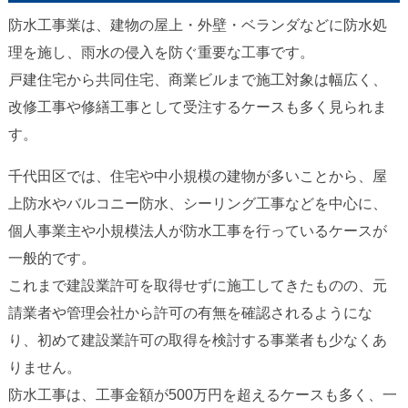
防水工事業は、建物の屋上・外壁・ベランダなどに防水処
理を施し、雨水の侵入を防ぐ重要な工事です。
戸建住宅から共同住宅、商業ビルまで施工対象は幅広く、
改修工事や修繕工事として受注するケースも多く見られま
す。
千代田区では、住宅や中小規模の建物が多いことから、屋
上防水やバルコニー防水、シーリング工事などを中心に、
個人事業主や小規模法人が防水工事を行っているケースが
一般的です。
これまで建設業許可を取得せずに施工してきたものの、元
請業者や管理会社から許可の有無を確認されるようにな
り、初めて建設業許可の取得を検討する事業者も少なくあ
りません。
防水工事は、工事金額が500万円を超えるケースも多く、一