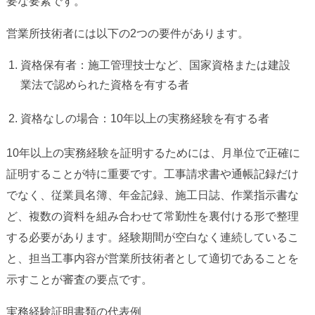
要な要素です。
営業所技術者には以下の2つの要件があります。
資格保有者：施工管理技士など、国家資格または建設
業法で認められた資格を有する者
資格なしの場合：10年以上の実務経験を有する者
10年以上の実務経験を証明するためには、月単位で正確に
証明することが特に重要です。工事請求書や通帳記録だけ
でなく、従業員名簿、年金記録、施工日誌、作業指示書な
ど、複数の資料を組み合わせて常勤性を裏付ける形で整理
する必要があります。経験期間が空白なく連続しているこ
と、担当工事内容が営業所技術者として適切であることを
示すことが審査の要点です。
実務経験証明書類の代表例