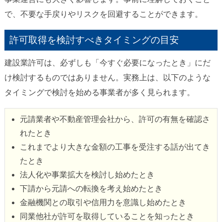
で、不要な手戻りやリスクを回避することができます。
許可取得を検討すべきタイミングの目安
建設業許可は、必ずしも「今すぐ必要になったとき」にだ
け検討するものではありません。実務上は、以下のような
タイミングで検討を始める事業者が多く見られます。
元請業者や不動産管理会社から、許可の有無を確認さ
れたとき
これまでより大きな金額の工事を受注する話が出てき
たとき
法人化や事業拡大を検討し始めたとき
下請から元請への転換を考え始めたとき
金融機関との取引や信用力を意識し始めたとき
同業他社が許可を取得していることを知ったとき