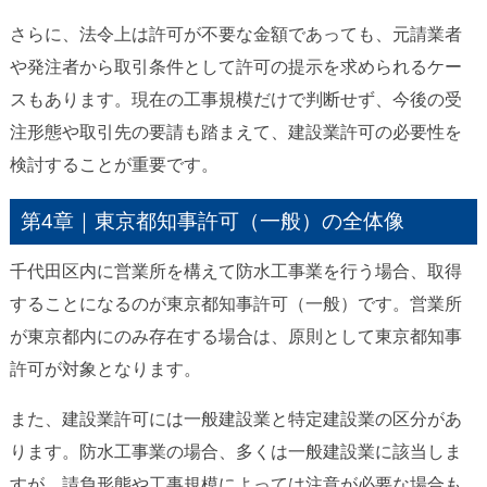
さらに、法令上は許可が不要な金額であっても、元請業者
や発注者から取引条件として許可の提示を求められるケー
スもあります。現在の工事規模だけで判断せず、今後の受
注形態や取引先の要請も踏まえて、建設業許可の必要性を
検討することが重要です。
第4章｜東京都知事許可（一般）の全体像
千代田区内に営業所を構えて防水工事業を行う場合、取得
することになるのが東京都知事許可（一般）です。営業所
が東京都内にのみ存在する場合は、原則として東京都知事
許可が対象となります。
また、建設業許可には一般建設業と特定建設業の区分があ
ります。防水工事業の場合、多くは一般建設業に該当しま
すが、請負形態や工事規模によっては注意が必要な場合も