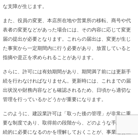
な支障が生じます。
また、役員の変更、本店所在地や営業所の移転、商号や代
表者の変更などがあった場合には、その内容に応じて変更
届の提出が必要となります。これらの届出は、変更が生じ
た事実から一定期間内に行う必要があり、放置していると
指摘や是正を求められることがあります。
さらに、許可には有効期間があり、期間満了前には更新手
続を行わなければなりません。更新時には、これまでの届
出状況や財務内容なども確認されるため、日頃から適切な
管理を行っているかどうかが重要になります。
このように、建設業許可は「取った後の管理」が非常に重
要な制度であり、取得前の段階から、どのような手続が継
続的に必要になるのかを理解しておくことが、事業運営上