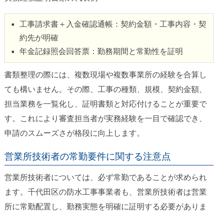
工事請求書＋入金確認通帳：契約金額・工事内容・契
約先が明確
年金記録照会回答票：勤務期間と常勤性を証明
書類整理の際には、複数現場や複数事業所の経験を合算し
ても構いません。その際、工事の種類、規模、契約金額、
担当業務を一覧化し、証明書類と対応付けることが重要で
す。これにより審査担当者が実務経験を一目で確認でき、
申請のスムーズさが格段に向上します。
営業所技術者の常勤要件に関する注意点
営業所技術者については、必ず常勤であることが求められ
ます。千代田区の防水工事事業者も、営業所技術者は営業
所に常勤配置し、勤務実態を明確に証明する必要がありま