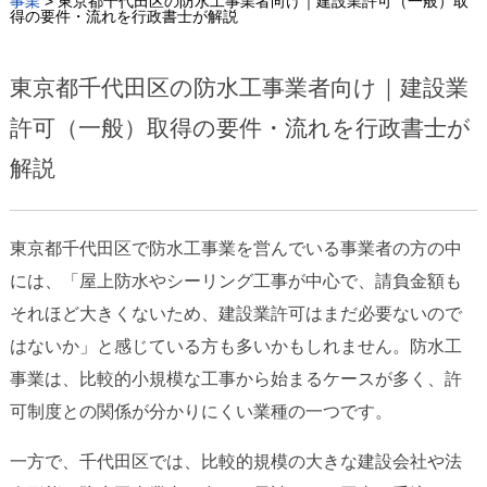
事業
>
東京都千代田区の防水工事業者向け｜建設業許可（一般）取
得の要件・流れを行政書士が解説
東京都千代田区の防水工事業者向け｜建設業
許可（一般）取得の要件・流れを行政書士が
解説
東京都千代田区で防水工事業を営んでいる事業者の方の中
には、「屋上防水やシーリング工事が中心で、請負金額も
それほど大きくないため、建設業許可はまだ必要ないので
はないか」と感じている方も多いかもしれません。防水工
事業は、比較的小規模な工事から始まるケースが多く、許
可制度との関係が分かりにくい業種の一つです。
一方で、千代田区では、比較的規模の大きな建設会社や法