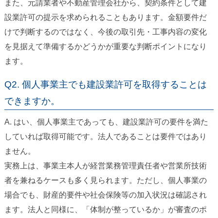
また、元請業者や不動産管理会社から、契約条件として建
設業許可の提示を求められることもあります。金額要件だ
けで判断するのではなく、今後の取引先・工事内容の変化
を見据えて準備するかどうかが重要な判断ポイントになり
ます。
Q2. 個人事業主でも建設業許可を取得することは
できますか。
A. はい、個人事業主であっても、建設業許可の要件を満た
していれば取得可能です。法人であることは要件ではあり
ません。
実務上は、事業主本人が経営業務管理責任者や営業所技術
者を兼ねるケースも多く見られます。ただし、個人事業の
場合でも、財産的要件や社会保険等の加入状況は確認され
ます。法人と同様に、「体制が整っているか」が審査のポ