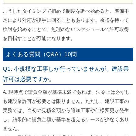
こうしたタイミングで初めて制度を調べ始めると、準備不
足により対応が後手に回ることもあります。余裕を持って
検討を始めることで、無理のないスケジュールで許可取得
を目指すことが可能になります。
よくある質問（Q&A）10問
Q1. 小規模な工事しか行っていませんが、建設業
許可は必要ですか。
A. 現時点で請負金額が基準未満であれば、法令上は必ずし
も建設業許可が必要とは限りません。ただし、建設工事の
実務では、当初の見積金額から追加工事や仕様変更が発生
し、結果的に請負金額が基準を超えるケースが少なくあり
ません。