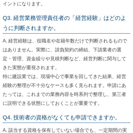
イントになります。
Q3. 経営業務管理責任者の「経営経験」はどのよ
うに判断されますか。
A. 経営経験は、役職名や在籍年数だけで判断されるもので
はありません。実際に、請負契約の締結、下請業者の選
定・管理、資金繰りや見積判断など、経営判断に関与して
きた実態が重視されます。
特に建設業では、現場中心で事業を回してきた結果、経営
経験の整理が不十分なケースも多く見られます。申請にあ
たっては、これまでの業務内容を時系列で整理し、第三者
に説明できる状態にしておくことが重要です。
Q4. 技術者の資格がなくても申請できますか。
A. 該当する資格を保有していない場合でも、一定期間の実