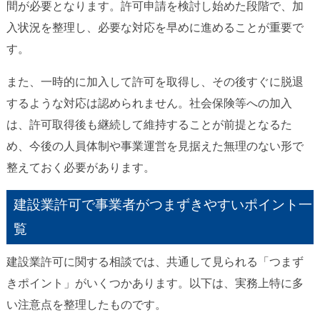
間が必要となります。許可申請を検討し始めた段階で、加
入状況を整理し、必要な対応を早めに進めることが重要で
す。
また、一時的に加入して許可を取得し、その後すぐに脱退
するような対応は認められません。社会保険等への加入
は、許可取得後も継続して維持することが前提となるた
め、今後の人員体制や事業運営を見据えた無理のない形で
整えておく必要があります。
建設業許可で事業者がつまずきやすいポイント一
覧
建設業許可に関する相談では、共通して見られる「つまず
きポイント」がいくつかあります。以下は、実務上特に多
い注意点を整理したものです。