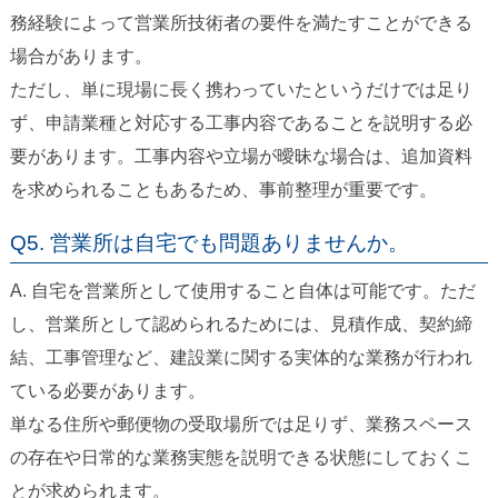
務経験によって営業所技術者の要件を満たすことができる
場合があります。
ただし、単に現場に長く携わっていたというだけでは足り
ず、申請業種と対応する工事内容であることを説明する必
要があります。工事内容や立場が曖昧な場合は、追加資料
を求められることもあるため、事前整理が重要です。
Q5. 営業所は自宅でも問題ありませんか。
A. 自宅を営業所として使用すること自体は可能です。ただ
し、営業所として認められるためには、見積作成、契約締
結、工事管理など、建設業に関する実体的な業務が行われ
ている必要があります。
単なる住所や郵便物の受取場所では足りず、業務スペース
の存在や日常的な業務実態を説明できる状態にしておくこ
とが求められます。