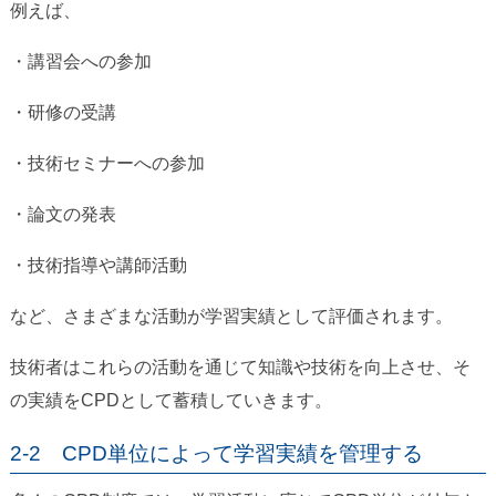
例えば、
・講習会への参加
・研修の受講
・技術セミナーへの参加
・論文の発表
・技術指導や講師活動
など、さまざまな活動が学習実績として評価されます。
技術者はこれらの活動を通じて知識や技術を向上させ、そ
の実績をCPDとして蓄積していきます。
2-2 CPD単位によって学習実績を管理する