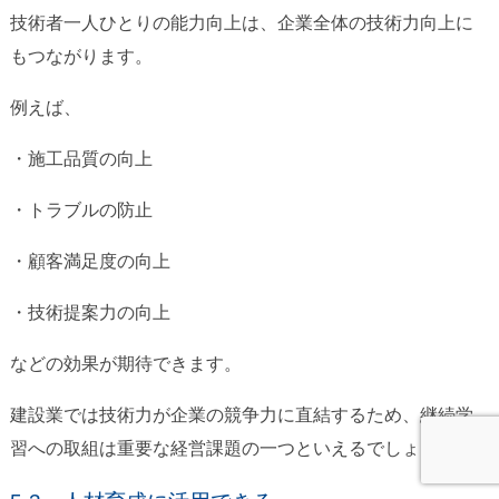
技術者一人ひとりの能力向上は、企業全体の技術力向上に
もつながります。
例えば、
・施工品質の向上
・トラブルの防止
・顧客満足度の向上
・技術提案力の向上
などの効果が期待できます。
建設業では技術力が企業の競争力に直結するため、継続学
習への取組は重要な経営課題の一つといえるでしょう。