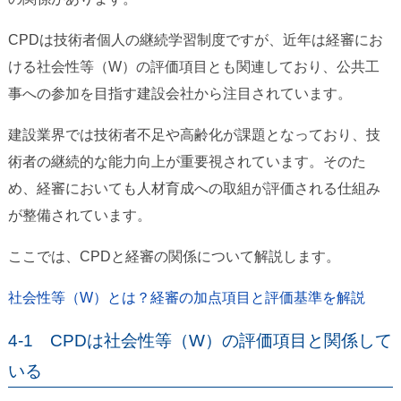
CPDは技術者個人の継続学習制度ですが、近年は経審にお
ける社会性等（W）の評価項目とも関連しており、公共工
事への参加を目指す建設会社から注目されています。
建設業界では技術者不足や高齢化が課題となっており、技
術者の継続的な能力向上が重要視されています。そのた
め、経審においても人材育成への取組が評価される仕組み
が整備されています。
ここでは、CPDと経審の関係について解説します。
社会性等（W）とは？経審の加点項目と評価基準を解説
4-1 CPDは社会性等（W）の評価項目と関係して
いる