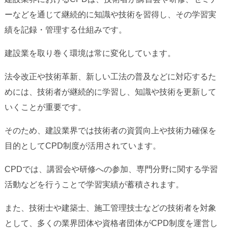
ーなどを通じて継続的に知識や技術を習得し、その学習実
績を記録・管理する仕組みです。
建設業を取り巻く環境は常に変化しています。
法令改正や技術革新、新しい工法の普及などに対応するた
めには、技術者が継続的に学習し、知識や技術を更新して
いくことが重要です。
そのため、建設業界では技術者の資質向上や技術力確保を
目的としてCPD制度が活用されています。
CPDでは、講習会や研修への参加、専門分野に関する学習
活動などを行うことで学習実績が蓄積されます。
また、技術士や建築士、施工管理技士などの技術者を対象
として、多くの業界団体や資格者団体がCPD制度を運営し