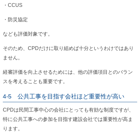
・CCUS
・防災協定
なども評価対象です。
そのため、CPDだけに取り組めば十分というわけではあり
ません。
経審評価を向上させるためには、他の評価項目とのバラン
スを考えることも重要です。
4-5 公共工事を目指す会社ほど重要性が高い
CPDは民間工事中心の会社にとっても有効な制度ですが、
特に公共工事への参加を目指す建設会社では重要性が高ま
ります。