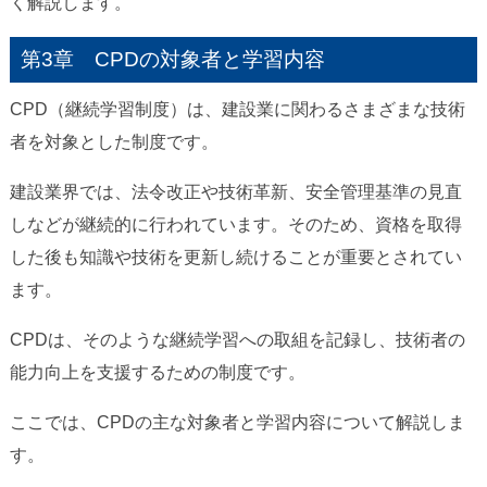
く解説します。
第3章 CPDの対象者と学習内容
CPD（継続学習制度）は、建設業に関わるさまざまな技術
者を対象とした制度です。
建設業界では、法令改正や技術革新、安全管理基準の見直
しなどが継続的に行われています。そのため、資格を取得
した後も知識や技術を更新し続けることが重要とされてい
ます。
CPDは、そのような継続学習への取組を記録し、技術者の
能力向上を支援するための制度です。
ここでは、CPDの主な対象者と学習内容について解説しま
す。