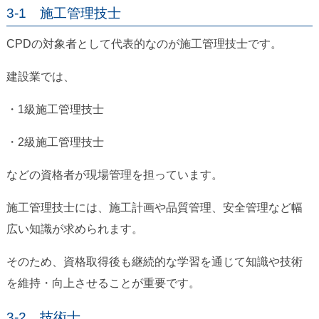
3-1 施工管理技士
CPDの対象者として代表的なのが施工管理技士です。
建設業では、
・1級施工管理技士
・2級施工管理技士
などの資格者が現場管理を担っています。
施工管理技士には、施工計画や品質管理、安全管理など幅
広い知識が求められます。
そのため、資格取得後も継続的な学習を通じて知識や技術
を維持・向上させることが重要です。
3-2 技術士