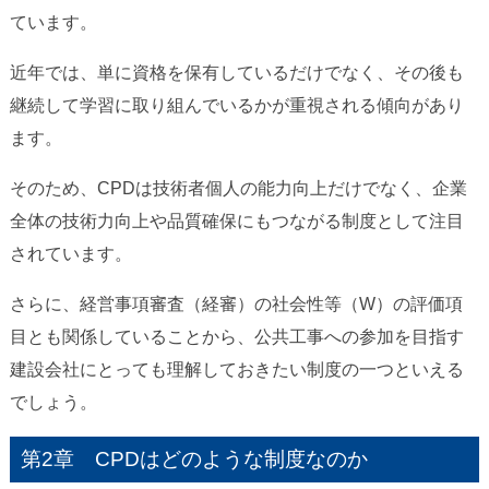
ています。
近年では、単に資格を保有しているだけでなく、その後も
継続して学習に取り組んでいるかが重視される傾向があり
ます。
そのため、CPDは技術者個人の能力向上だけでなく、企業
全体の技術力向上や品質確保にもつながる制度として注目
されています。
さらに、経営事項審査（経審）の社会性等（W）の評価項
目とも関係していることから、公共工事への参加を目指す
建設会社にとっても理解しておきたい制度の一つといえる
でしょう。
第2章 CPDはどのような制度なのか