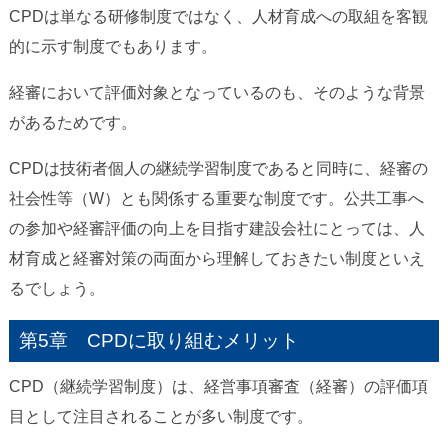
CPDは単なる研修制度ではなく、人材育成への取組を客観
的に示す制度でもあります。
経審において評価対象となっているのも、そのような背景
があるためです。
CPDは技術者個人の継続学習制度であると同時に、経審の
社会性等（W）とも関係する重要な制度です。公共工事へ
の参加や経審評価の向上を目指す建設会社にとっては、人
材育成と経審対策の両面から理解しておきたい制度といえ
るでしょう。
第5章 CPDに取り組むメリット
CPD（継続学習制度）は、経営事項審査（経審）の評価項
目として注目されることが多い制度です。