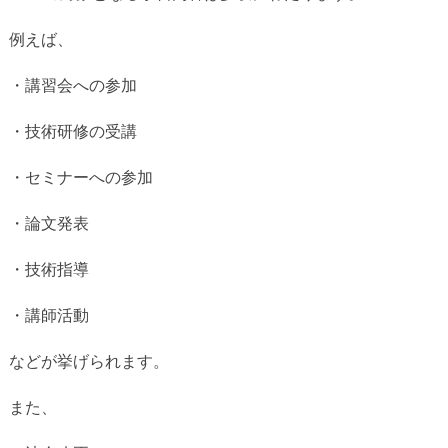
例えば、
・講習会への参加
・技術研修の受講
・セミナーへの参加
・論文発表
・技術指導
・講師活動
などが挙げられます。
また、