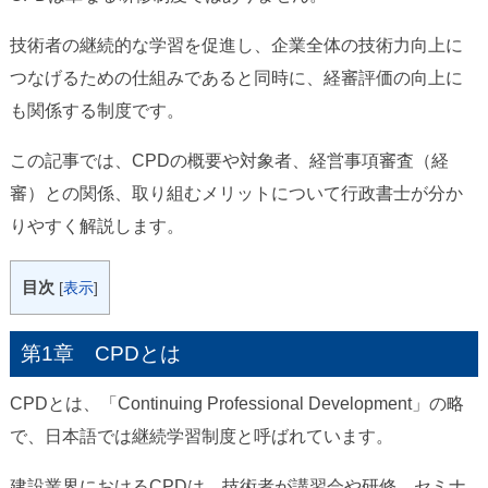
技術者の継続的な学習を促進し、企業全体の技術力向上に
つなげるための仕組みであると同時に、経審評価の向上に
も関係する制度です。
この記事では、CPDの概要や対象者、経営事項審査（経
審）との関係、取り組むメリットについて行政書士が分か
りやすく解説します。
目次
[
表示
]
第1章 CPDとは
CPDとは、「Continuing Professional Development」の略
で、日本語では継続学習制度と呼ばれています。
建設業界におけるCPDは、技術者が講習会や研修、セミナ