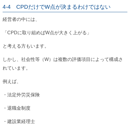
4-4 CPDだけでW点が決まるわけではない
経営者の中には、
「CPDに取り組めばW点が大きく上がる」
と考える方もいます。
しかし、社会性等（W）は複数の評価項目によって構成さ
れています。
例えば、
・法定外労災保険
・退職金制度
・建設業経理士