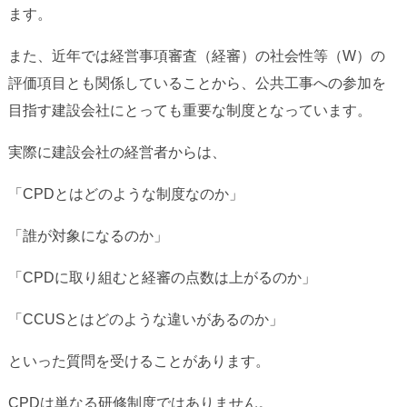
ます。
また、近年では経営事項審査（経審）の社会性等（W）の
評価項目とも関係していることから、公共工事への参加を
目指す建設会社にとっても重要な制度となっています。
実際に建設会社の経営者からは、
「CPDとはどのような制度なのか」
「誰が対象になるのか」
「CPDに取り組むと経審の点数は上がるのか」
「CCUSとはどのような違いがあるのか」
といった質問を受けることがあります。
CPDは単なる研修制度ではありません。