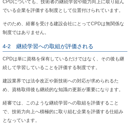
CPDについても、技術者の継続学習や能力向上に取り組ん
でいる企業を評価する制度として位置付けられています。
そのため、経審を受ける建設会社にとってCPDは無関係な
制度ではありません。
4-2 継続学習への取組が評価される
CPDは単に資格を保有しているだけではなく、その後も継
続して学習していることを評価する制度です。
建設業界では法令改正や新技術への対応が求められるた
め、資格取得後も継続的な知識の更新が重要になります。
経審では、このような継続学習への取組を評価すること
で、技術力向上へ積極的に取り組む企業を評価する仕組み
となっています。