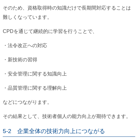
そのため、資格取得時の知識だけで長期間対応することは
難しくなっています。
CPDを通じて継続的に学習を行うことで、
・法令改正への対応
・新技術の習得
・安全管理に関する知識向上
・品質管理に関する理解向上
などにつながります。
その結果として、技術者個人の能力向上が期待できます。
5-2 企業全体の技術力向上につながる