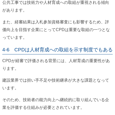
公共工事では技術力や人材育成への取組が重視される傾向
があります。
また、経審結果は入札参加資格審査にも影響するため、評
価向上を目指す企業にとってCPDは重要な取組の一つとな
っています。
4-6 CPDは人材育成への取組を示す制度でもある
CPDが経審で評価される背景には、人材育成の重要性があ
ります。
建設業界では担い手不足や技術継承が大きな課題となって
います。
そのため、技術者の能力向上へ継続的に取り組んでいる企
業を評価する仕組みが必要とされています。