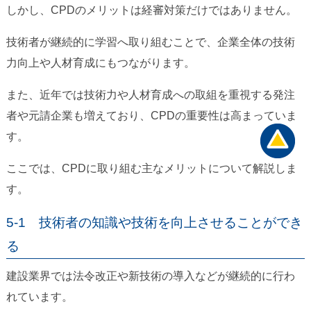
しかし、CPDのメリットは経審対策だけではありません。
技術者が継続的に学習へ取り組むことで、企業全体の技術
力向上や人材育成にもつながります。
また、近年では技術力や人材育成への取組を重視する発注
者や元請企業も増えており、CPDの重要性は高まっていま
す。
ここでは、CPDに取り組む主なメリットについて解説しま
す。
5-1 技術者の知識や技術を向上させることができ
る
建設業界では法令改正や新技術の導入などが継続的に行わ
れています。