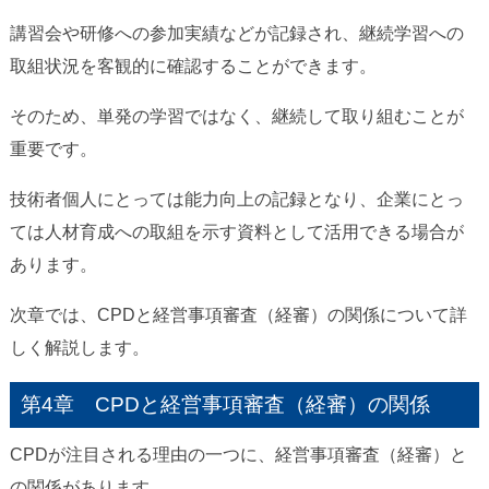
講習会や研修への参加実績などが記録され、継続学習への
取組状況を客観的に確認することができます。
そのため、単発の学習ではなく、継続して取り組むことが
重要です。
技術者個人にとっては能力向上の記録となり、企業にとっ
ては人材育成への取組を示す資料として活用できる場合が
あります。
次章では、CPDと経営事項審査（経審）の関係について詳
しく解説します。
第4章 CPDと経営事項審査（経審）の関係
CPDが注目される理由の一つに、経営事項審査（経審）と
の関係があります。