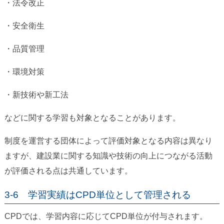
・法令改正
・安全衛生
・品質管理
・環境対策
・新技術や新工法
などに関する学習も対象となることがあります。
制度を運営する団体によって評価対象となる内容は異なり
ますが、建設業に関する知識や技術の向上につながる活動
が評価される点は共通しています。
3-6 学習実績はCPD単位として管理される
CPDでは、学習内容に応じてCPD単位が付与されます。