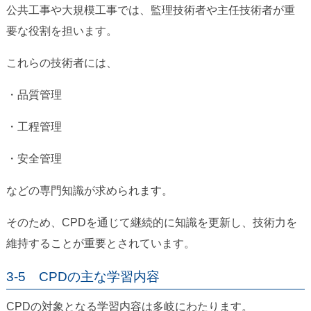
公共工事や大規模工事では、監理技術者や主任技術者が重
要な役割を担います。
これらの技術者には、
・品質管理
・工程管理
・安全管理
などの専門知識が求められます。
そのため、CPDを通じて継続的に知識を更新し、技術力を
維持することが重要とされています。
3-5 CPDの主な学習内容
CPDの対象となる学習内容は多岐にわたります。