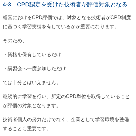
4-3 CPD認定を受けた技術者が評価対象となる
経審におけるCPD評価では、対象となる技術者がCPD制度
に基づく学習実績を有しているかが重要になります。
そのため、
・資格を保有しているだけ
・講習会へ一度参加しただけ
では十分とはいえません。
継続的に学習を行い、所定のCPD単位を取得していること
が評価の対象となります。
技術者個人の努力だけでなく、企業として学習環境を整備
することも重要です。