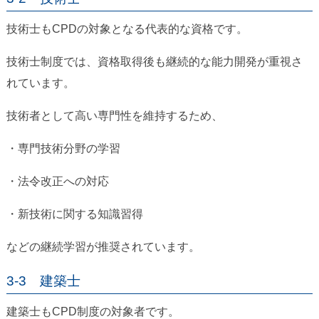
技術士もCPDの対象となる代表的な資格です。
技術士制度では、資格取得後も継続的な能力開発が重視さ
れています。
技術者として高い専門性を維持するため、
・専門技術分野の学習
・法令改正への対応
・新技術に関する知識習得
などの継続学習が推奨されています。
3-3 建築士
建築士もCPD制度の対象者です。