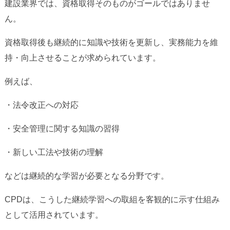
建設業界では、資格取得そのものがゴールではありませ
ん。
資格取得後も継続的に知識や技術を更新し、実務能力を維
持・向上させることが求められています。
例えば、
・法令改正への対応
・安全管理に関する知識の習得
・新しい工法や技術の理解
などは継続的な学習が必要となる分野です。
CPDは、こうした継続学習への取組を客観的に示す仕組み
として活用されています。