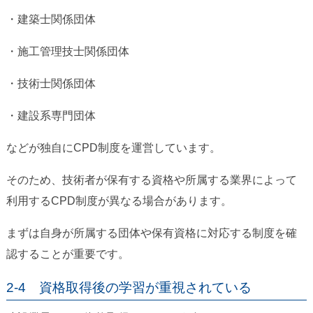
・建築士関係団体
・施工管理技士関係団体
・技術士関係団体
・建設系専門団体
などが独自にCPD制度を運営しています。
そのため、技術者が保有する資格や所属する業界によって
利用するCPD制度が異なる場合があります。
まずは自身が所属する団体や保有資格に対応する制度を確
認することが重要です。
2-4 資格取得後の学習が重視されている