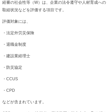
経審の社会性等（W）は、企業の法令遵守や人材育成への
取組状況などを評価する項目です。
評価対象には、
・法定外労災保険
・退職金制度
・建設業経理士
・防災協定
・CCUS
・CPD
などが含まれています。