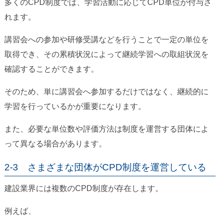
多くのCPD制度では、学習活動に応じてCPD単位が付与さ
れます。
講習会への参加や研修受講などを行うことで一定の単位を
取得でき、その累積状況によって継続学習への取組状況を
確認することができます。
そのため、単に講習会へ参加するだけではなく、継続的に
学習を行っているかが重要になります。
また、必要な単位数や評価方法は制度を運営する団体によ
って異なる場合があります。
2-3 さまざまな団体がCPD制度を運営している
建設業界には複数のCPD制度が存在します。
例えば、