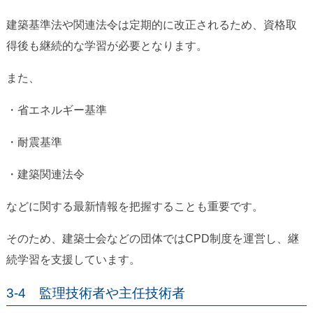
建築基準法や関連法令は定期的に改正されるため、資格取
得後も継続的な学習が必要となります。
また、
・省エネルギー基準
・耐震基準
・建築関連法令
などに関する最新情報を把握することも重要です。
そのため、建築士会などの団体ではCPD制度を運営し、継
続学習を支援しています。
3-4 監理技術者や主任技術者