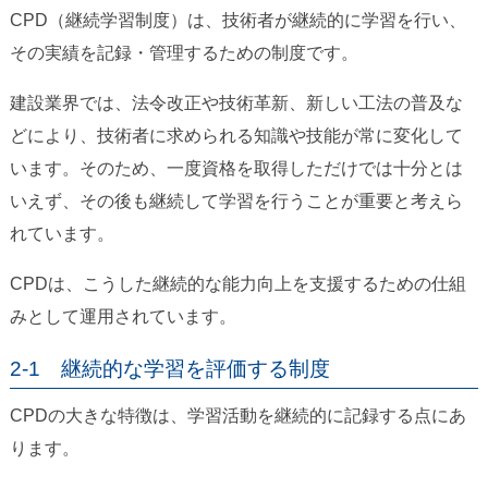
CPD（継続学習制度）は、技術者が継続的に学習を行い、
その実績を記録・管理するための制度です。
建設業界では、法令改正や技術革新、新しい工法の普及な
どにより、技術者に求められる知識や技能が常に変化して
います。そのため、一度資格を取得しただけでは十分とは
いえず、その後も継続して学習を行うことが重要と考えら
れています。
CPDは、こうした継続的な能力向上を支援するための仕組
みとして運用されています。
2-1 継続的な学習を評価する制度
CPDの大きな特徴は、学習活動を継続的に記録する点にあ
ります。