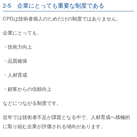
2-5 企業にとっても重要な制度である
CPDは技術者個人のためだけの制度ではありません。
企業にとっても、
・技術力向上
・品質確保
・人材育成
・顧客からの信頼向上
などにつながる制度です。
近年では技術者不足が課題となる中で、人材育成へ積極的
に取り組む企業が評価される傾向があります。