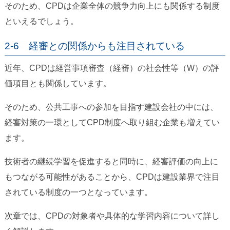
そのため、CPDは企業全体の競争力向上にも関係する制度
といえるでしょう。
2-6 経審との関係からも注目されている
近年、CPDは経営事項審査（経審）の社会性等（W）の評
価項目とも関係しています。
そのため、公共工事への参加を目指す建設会社の中には、
経審対策の一環としてCPD制度へ取り組む企業も増えてい
ます。
技術者の継続学習を促進すると同時に、経審評価の向上に
もつながる可能性があることから、CPDは建設業界で注目
されている制度の一つとなっています。
次章では、CPDの対象者や具体的な学習内容について詳し