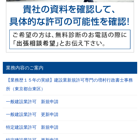
業務内容のご案内
【業務歴１５年の実績】建設業新規許可専門の増村行政書士事務
所（東京都台東区）
一般建設業許可 新規申請
一般建設業許可 更新申請
特定建設業許可 新規申請