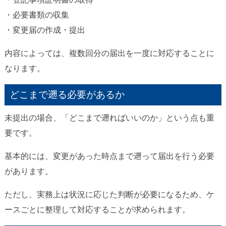
・必要書類の収集
・変更届の作成・提出
内容によっては、複数回分の届出を一度に対応することに
なります。
どこまで遡る必要があるか
未提出の場合、「どこまで遡ればいいのか」という点も重
要です。
基本的には、変更があった時点まで遡って届出を行う必要
があります。
ただし、実務上は状況に応じた判断が必要になるため、ケ
ースごとに整理して対応することが求められます。