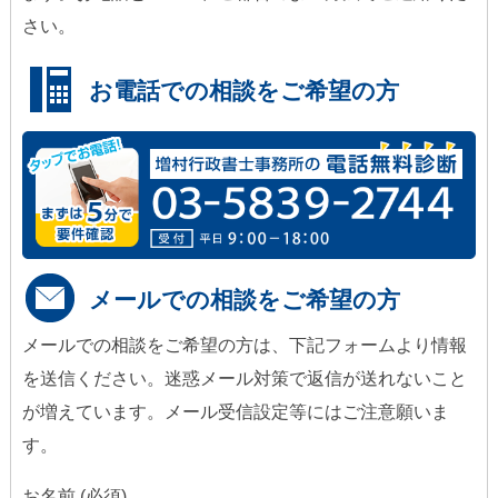
さい。
お電話での相談をご希望の方
メールでの相談をご希望の方
メールでの相談をご希望の方は、下記フォームより情報
を送信ください。迷惑メール対策で返信が送れないこと
が増えています。メール受信設定等にはご注意願いま
す。
お名前 (必須)