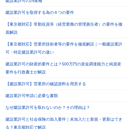
建設業許可の29業種
建設業許可を取得する為の６つの要件
【東京都対応】常勤役員等（経営業務の管理責任者）の要件を徹
底解説
【東京都対応】営業所技術者等の要件を徹底解説｜一般建設業許
可・特定建設業許可の違い
建設業許可の財産的要件とは？500万円の資金調達能力と純資産
要件を行政書士が解説
【建設業許可】営業所の確認資料を用意する
建設業許可申請に必要な書類
なぜ建設業許可を取れないのか？その理由は？
建設業許可と社会保険の加入要件｜未加入だと新規・更新はでき
る？東京都対応で解説