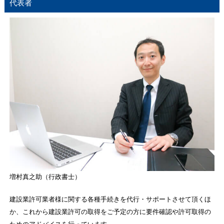
代表者
増村真之助（行政書士）
建設業許可業者様に関する各種手続きを代行・サポートさせて頂くほ
か、これから建設業許可の取得をご予定の方に要件確認や許可取得の