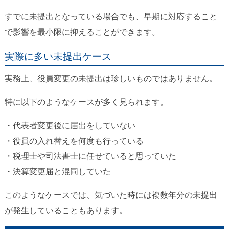
すでに未提出となっている場合でも、早期に対応すること
で影響を最小限に抑えることができます。
実際に多い未提出ケース
実務上、役員変更の未提出は珍しいものではありません。
特に以下のようなケースが多く見られます。
・代表者変更後に届出をしていない
・役員の入れ替えを何度も行っている
・税理士や司法書士に任せていると思っていた
・決算変更届と混同していた
このようなケースでは、気づいた時には複数年分の未提出
が発生していることもあります。