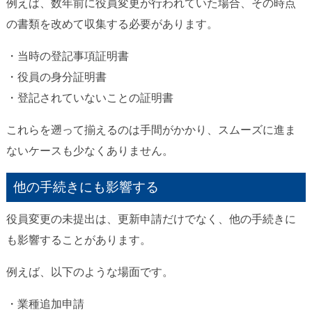
例えば、数年前に役員変更が行われていた場合、その時点
の書類を改めて収集する必要があります。
・当時の登記事項証明書
・役員の身分証明書
・登記されていないことの証明書
これらを遡って揃えるのは手間がかかり、スムーズに進ま
ないケースも少なくありません。
他の手続きにも影響する
役員変更の未提出は、更新申請だけでなく、他の手続きに
も影響することがあります。
例えば、以下のような場面です。
・業種追加申請