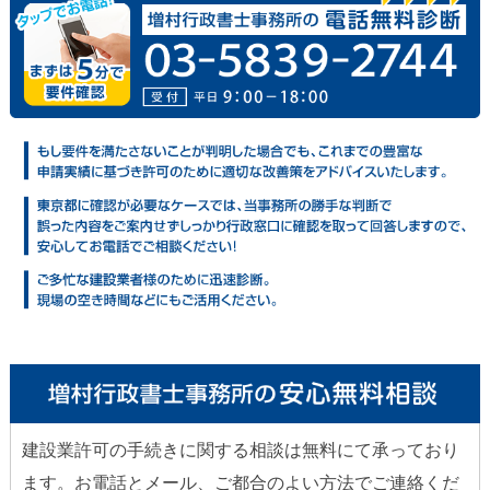
建設業許可の手続きに関する相談は無料にて承っており
ます。お電話とメール、ご都合のよい方法でご連絡くだ