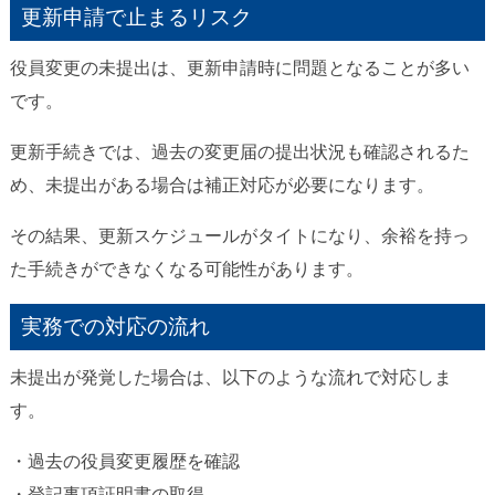
更新申請で止まるリスク
役員変更の未提出は、更新申請時に問題となることが多い
です。
更新手続きでは、過去の変更届の提出状況も確認されるた
め、未提出がある場合は補正対応が必要になります。
その結果、更新スケジュールがタイトになり、余裕を持っ
た手続きができなくなる可能性があります。
実務での対応の流れ
未提出が発覚した場合は、以下のような流れで対応しま
す。
・過去の役員変更履歴を確認
・登記事項証明書の取得