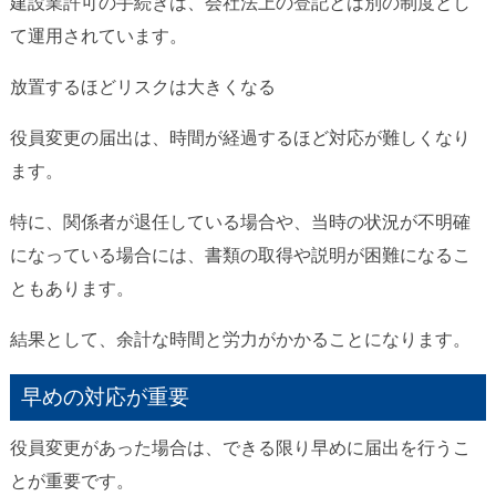
建設業許可の手続きは、会社法上の登記とは別の制度とし
て運用されています。
放置するほどリスクは大きくなる
役員変更の届出は、時間が経過するほど対応が難しくなり
ます。
特に、関係者が退任している場合や、当時の状況が不明確
になっている場合には、書類の取得や説明が困難になるこ
ともあります。
結果として、余計な時間と労力がかかることになります。
早めの対応が重要
役員変更があった場合は、できる限り早めに届出を行うこ
とが重要です。