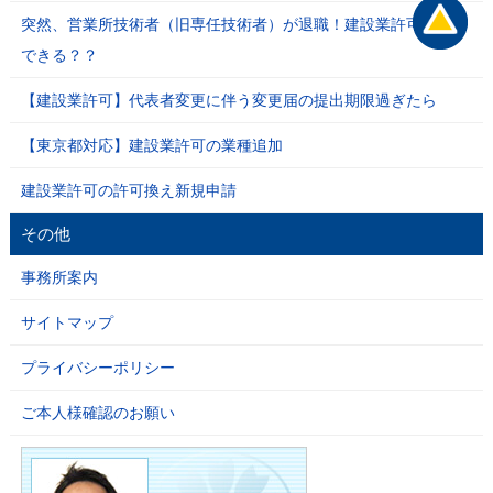
突然、営業所技術者（旧専任技術者）が退職！建設業許可は維持
できる？？
【建設業許可】代表者変更に伴う変更届の提出期限過ぎたら
【東京都対応】建設業許可の業種追加
建設業許可の許可換え新規申請
その他
事務所案内
サイトマップ
プライバシーポリシー
ご本人様確認のお願い