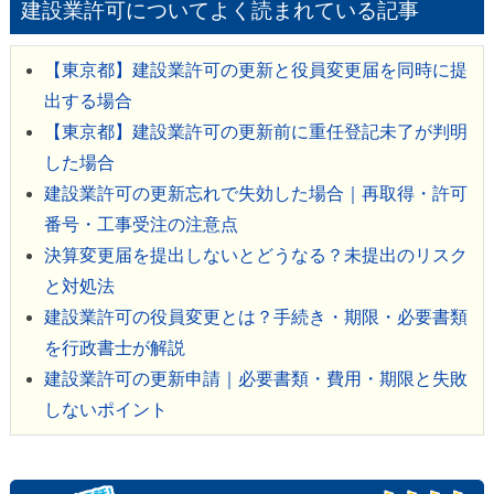
建設業許可についてよく読まれている記事
【東京都】建設業許可の更新と役員変更届を同時に提
出する場合
【東京都】建設業許可の更新前に重任登記未了が判明
した場合
建設業許可の更新忘れで失効した場合｜再取得・許可
番号・工事受注の注意点
決算変更届を提出しないとどうなる？未提出のリスク
と対処法
建設業許可の役員変更とは？手続き・期限・必要書類
を行政書士が解説
建設業許可の更新申請｜必要書類・費用・期限と失敗
しないポイント