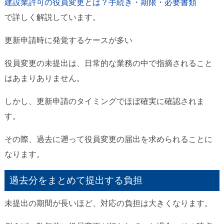
建設業許可の役員変更とは？手続き・期限・必要書類
で詳しく解説しています。
更新申請時に発覚するケースが多い
役員変更の未提出は、日常的な業務の中で指摘されること
はあまりありません。
しかし、更新申請のタイミングでほぼ確実に確認されま
す。
その際、過去に遡って役員変更の届出を求められることに
なります。
過去分をまとめて提出する負担
未提出の期間が長いほど、対応の負担は大きくなります。