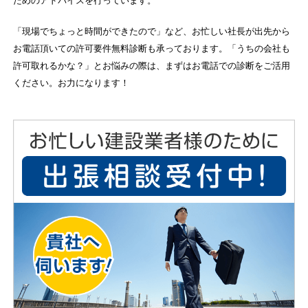
ためのアドバイスを行っています。
「現場でちょっと時間ができたので」など、お忙しい社長が出先から
お電話頂いての許可要件無料診断も承っております。「うちの会社も
許可取れるかな？」とお悩みの際は、まずはお電話での診断をご活用
ください。お力になります！