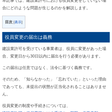
本記事では、建設業許可における役員変更をしていない場
合にどのような問題が生じるのかを解説します。
目次
[
表示
]
役員変更の届出は義務
建設業許可を受けている事業者は、役員に変更があった場
合、変更日から30日以内に届出を行う必要があります。
この届出は任意ではなく、法令に基づく義務です。
そのため、「知らなかった」「忘れていた」といった理由
であっても、未提出の状態が正当化されることはありませ
ん。
役員変更の制度や手続きについては、