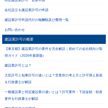
特定建設業許可 更新申請
会社設立＆建設業許可の申請
建設業許可申請代行の報酬額及び費用一覧
お問い合わせ
建設業許可の概要
【東京都】建設業許可の要件を完全解説｜初めての会社様向け取
得ガイド（2026年最新版）
建設業許可とは？
大臣許可と知事許可の違いとは？営業所の考え方と許可替え新規
を行政書士が解説
一般建設業と特定建設業の違いとは？許可要件・下請金額・財産
要件を行政書士が解説