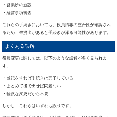
・営業所の新設
・経営事項審査
これらの手続きにおいても、役員情報の整合性が確認され
るため、未提出があると手続きが滞る可能性があります。
よくある誤解
役員変更に関しては、以下のような誤解が多く見られま
す。
・登記をすれば手続きは完了している
・まとめて後で出せば問題ない
・軽微な変更だから不要
しかし、これらはいずれも誤りです。