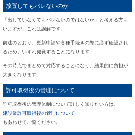
放置してもバレないのか
「出していなくてもバレないのではないか」と考える方も
いますが、これは誤解です。
前述のとおり、更新申請や各種手続きの際に必ず確認され
るため、いずれ発覚することになります。
その時点でまとめて対応することになり、結果的に負担が
大きくなります。
許可取得後の管理について
許可取得後の管理体制について詳しく知りたい方は、
建設業許可取得後の管理について
もあわせてご覧ください。