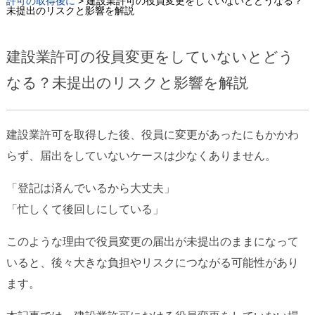
許可の取得後に
>
建設業許可の役員変更をしていないとどうなる？
未提出のリスクと影響を解説
建設業許可の役員変更をしていないとどう
なる？未提出のリスクと影響を解説
建設業許可を取得した後、役員に変更があったにもかかわ
らず、届出をしていないケースは少なくありません。
「登記は済んでいるから大丈夫」
「忙しくて後回しにしている」
このような理由で役員変更の届出が未提出のままになって
いると、後々大きな負担やリスクにつながる可能性があり
ます。