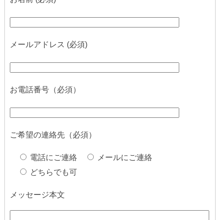
メールアドレス (必須)
お電話番号（必須）
ご希望の連絡先（必須）
電話にご連絡
メールにご連絡
どちらでも可
メッセージ本文