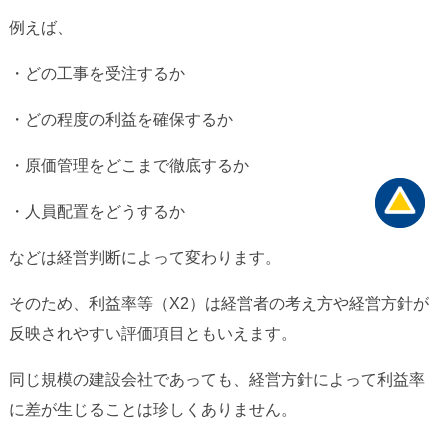
例えば、
・どの工事を受注するか
・どの程度の利益を確保するか
・原価管理をどこまで徹底するか
・人員配置をどうするか
などは経営判断によって変わります。
そのため、利益率等（X2）は経営者の考え方や経営方針が
反映されやすい評価項目ともいえます。
同じ規模の建設会社であっても、経営方針によって利益率
に差が生じることは珍しくありません。