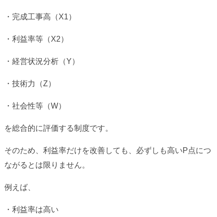
・完成工事高（X1）
・利益率等（X2）
・経営状況分析（Y）
・技術力（Z）
・社会性等（W）
を総合的に評価する制度です。
そのため、利益率だけを改善しても、必ずしも高いP点につ
ながるとは限りません。
例えば、
・利益率は高い