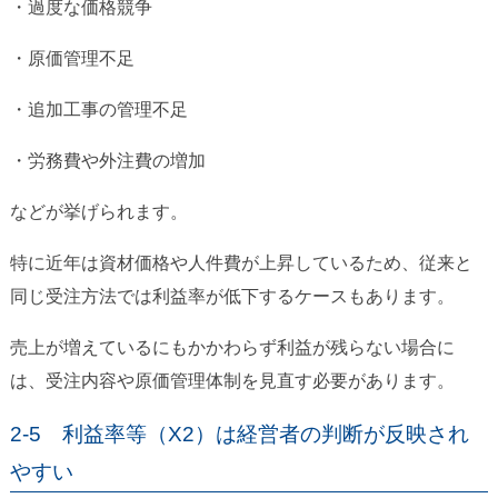
・過度な価格競争
・原価管理不足
・追加工事の管理不足
・労務費や外注費の増加
などが挙げられます。
特に近年は資材価格や人件費が上昇しているため、従来と
同じ受注方法では利益率が低下するケースもあります。
売上が増えているにもかかわらず利益が残らない場合に
は、受注内容や原価管理体制を見直す必要があります。
2-5 利益率等（X2）は経営者の判断が反映され
やすい