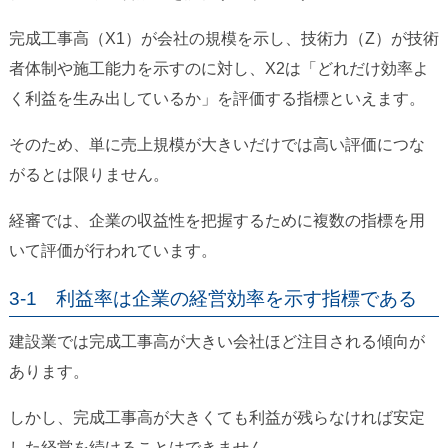
完成工事高（X1）が会社の規模を示し、技術力（Z）が技術
者体制や施工能力を示すのに対し、X2は「どれだけ効率よ
く利益を生み出しているか」を評価する指標といえます。
そのため、単に売上規模が大きいだけでは高い評価につな
がるとは限りません。
経審では、企業の収益性を把握するために複数の指標を用
いて評価が行われています。
3-1 利益率は企業の経営効率を示す指標である
建設業では完成工事高が大きい会社ほど注目される傾向が
あります。
しかし、完成工事高が大きくても利益が残らなければ安定
した経営を続けることはできません。