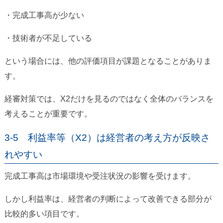
・完成工事高が少ない
・技術者が不足している
という場合には、他の評価項目が課題となることがありま
す。
経審対策では、X2だけを見るのではなく全体のバランスを
考えることが重要です。
3-5 利益率等（X2）は経営者の考え方が反映さ
れやすい
完成工事高は市場環境や受注状況の影響を受けます。
しかし利益率は、経営者の判断によって改善できる部分が
比較的多い項目です。