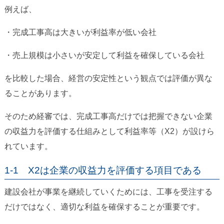
例えば、
・完成工事高は大きいが利益率が低い会社
・売上規模は小さいが安定して利益を確保している会社
を比較した場合、経営の安定性という観点では評価が異な
ることがあります。
そのため経審では、完成工事高だけでは把握できない企業
の収益力を評価する仕組みとして利益率等（X2）が設けら
れています。
1-1 X2は企業の収益力を評価する項目である
建設会社が事業を継続していくためには、工事を受注する
だけではなく、適切な利益を確保することが重要です。