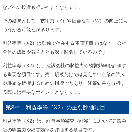
などへの投資も行いやすくなります。
その結果として、技術力（Z）や社会性等（W）の向上にも
つながる可能性があります。
利益率等（X2）は単独で存在する評価項目ではなく、会社
全体の成長や競争力とも深く関係しているのです。
利益率等（X2）は、建設会社の収益力や経営効率を評価す
る重要な項目です。売上規模だけでは見えない企業の強み
や課題を把握するための指標でもあり、経審結果を分析す
る際には重要なポイントとなります。
第3章 利益率等（X2）の主な評価項目
利益率等（X2）は、経営事項審査（経審）において建設会
社の収益力や経営効率を評価する項目です。