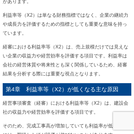
があります。
利益率等（X2）は単なる財務指標ではなく、企業の継続力
や成長力を評価するための指標としても重要な意味を持っ
ています。
経審における利益率等（X2）は、売上規模だけでは見えな
い企業の収益力や経営効率を評価する項目です。利益率は
会社の経営体質や将来性とも深く関係しているため、経審
結果を分析する際には重要な視点となります。
第4章 利益率等（X2）が低くなる主な原因
経営事項審査（経審）における利益率等（X2）は、建設会
社の収益力や経営効率を評価する項目です。
そのため、完成工事高が増加していても利益率が低い場合