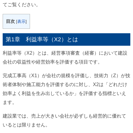
てご覧ください。
目次
[
表示
]
第1章 利益率等（X2）とは
利益率等（X2）とは、経営事項審査（経審）において建設
会社の収益性や経営効率を評価する項目です。
完成工事高（X1）が会社の規模を評価し、技術力（Z）が技
術者体制や施工能力を評価するのに対し、X2は「どれだけ
効率よく利益を生み出しているか」を評価する指標といえ
ます。
建設業では、売上が大きい会社が必ずしも経営的に優れて
いるとは限りません。