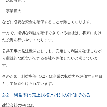
・事業拡大
などに必要な資金を確保することが難しくなります。
一方で、適切な利益を確保できている会社は、将来に向け
た投資を行いやすくなります。
公共工事の発注機関としても、安定して利益を確保しなが
ら継続的な経営ができる会社を評価したいと考えていま
す。
そのため、利益率等（X2）は企業の収益力を評価する項目
として位置付けられています。
2-2 利益率は売上規模とは別の評価である
建設会社の中には、