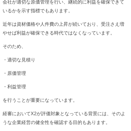
会社が適切な原価管理を行い、継続的に利益を確保できて
いるかを示す指標でもあります。
近年は資材価格や人件費の上昇が続いており、受注さえ増
やせば利益が確保できる時代ではなくなっています。
そのため、
・適切な見積り
・原価管理
・利益管理
を行うことが重要になっています。
経審においてX2が評価対象となっている背景には、そのよ
うな企業経営の健全性を確認する目的もあります。