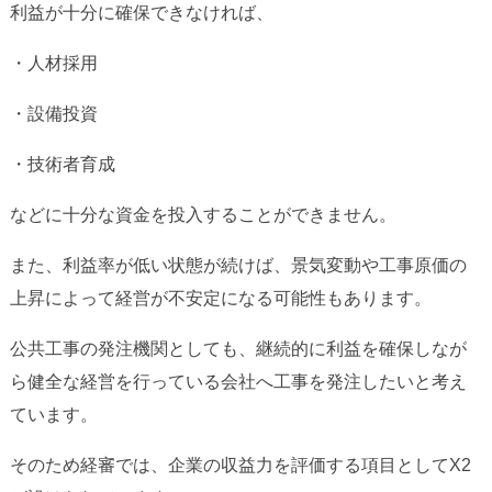
利益が十分に確保できなければ、
・人材採用
・設備投資
・技術者育成
などに十分な資金を投入することができません。
また、利益率が低い状態が続けば、景気変動や工事原価の
上昇によって経営が不安定になる可能性もあります。
公共工事の発注機関としても、継続的に利益を確保しなが
ら健全な経営を行っている会社へ工事を発注したいと考え
ています。
そのため経審では、企業の収益力を評価する項目としてX2