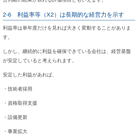
2-6 利益率等（X2）は長期的な経営力を示す
利益率は単年度だけを見れば大きく変動することがありま
す。
しかし、継続的に利益を確保できている会社は、経営基盤
が安定していると考えられます。
安定した利益があれば、
・技術者採用
・資格取得支援
・設備更新
・事業拡大