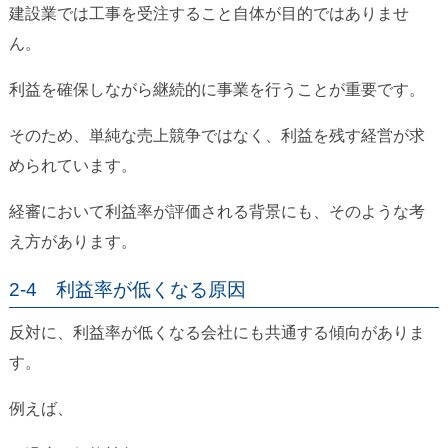
建設業では工事を受注すること自体が目的ではありませ
ん。
利益を確保しながら継続的に事業を行うことが重要です。
そのため、単純な売上競争ではなく、利益を残す経営が求
められています。
経審において利益率が評価される背景にも、そのような考
え方があります。
2-4 利益率が低くなる原因
反対に、利益率が低くなる会社にも共通する傾向がありま
す。
例えば、