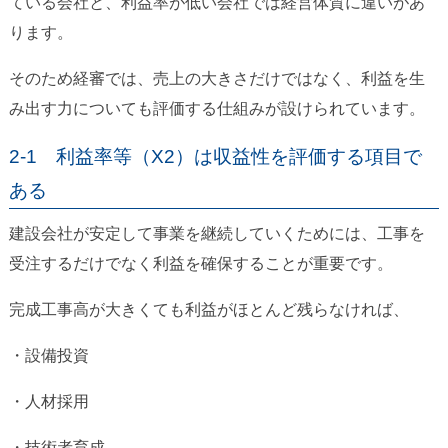
ている会社と、利益率が低い会社では経営体質に違いがあ
ります。
そのため経審では、売上の大きさだけではなく、利益を生
み出す力についても評価する仕組みが設けられています。
2-1 利益率等（X2）は収益性を評価する項目で
ある
建設会社が安定して事業を継続していくためには、工事を
受注するだけでなく利益を確保することが重要です。
完成工事高が大きくても利益がほとんど残らなければ、
・設備投資
・人材採用
・技術者育成