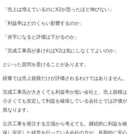
「売上は増えているのにX2が思ったほど伸びない」
「利益率はどのくらい影響するのか」
「赤字になると評価は下がるのか」
「完成工事高が多ければX2は気にしなくてよいのか」
といった質問を受けることがあります。
経審では売上規模だけが評価されるわけではありません。
完成工事高が大きくても利益率が低い会社と、売上規模は
小さくても安定して利益を確保している会社とでは評価が
異なります。
公共工事を発注する立場から考えても、継続的に利益を確
保し安定した経営を行っている会社の方が、長期的に安心