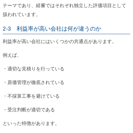
テーマであり、経審ではそれぞれ独立した評価項目として
扱われています。
2-3 利益率が高い会社は何が違うのか
利益率が高い会社にはいくつかの共通点があります。
例えば、
・適切な見積りを行っている
・原価管理が徹底されている
・不採算工事を避けている
・受注判断が適切である
といった特徴があります。