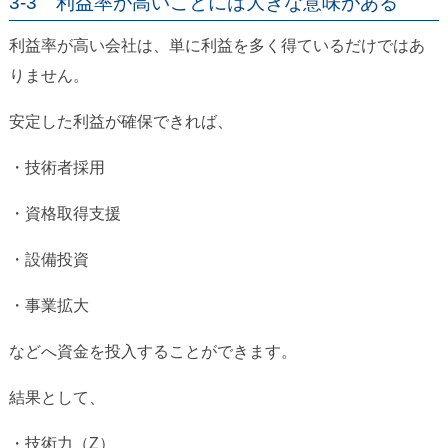
3-3 利益率が高いことには大きな意味がある
利益率が高い会社は、単に利益を多く得ているだけではあ
りません。
安定した利益が確保できれば、
・技術者採用
・資格取得支援
・設備投資
・事業拡大
などへ資金を投入することができます。
結果として、
・技術力（Z）