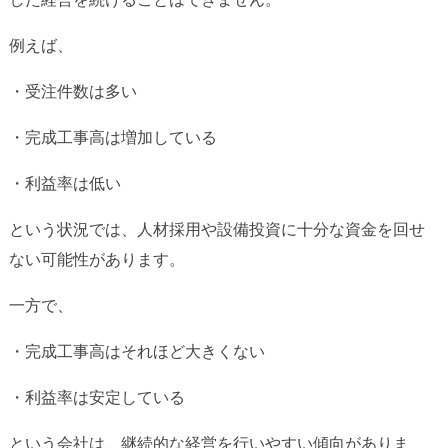
例えば、
・受注件数は多い
・完成工事高は増加している
・利益率は低い
という状況では、人材採用や設備投資に十分な資金を回せ
ない可能性があります。
一方で、
・完成工事高はそれほど大きくない
・利益率は安定している
という会社は、継続的な経営を行いやすい傾向がありま