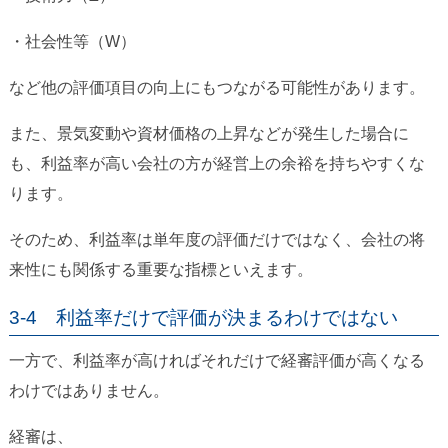
・社会性等（W）
など他の評価項目の向上にもつながる可能性があります。
また、景気変動や資材価格の上昇などが発生した場合に
も、利益率が高い会社の方が経営上の余裕を持ちやすくな
ります。
そのため、利益率は単年度の評価だけではなく、会社の将
来性にも関係する重要な指標といえます。
3-4 利益率だけで評価が決まるわけではない
一方で、利益率が高ければそれだけで経審評価が高くなる
わけではありません。
経審は、