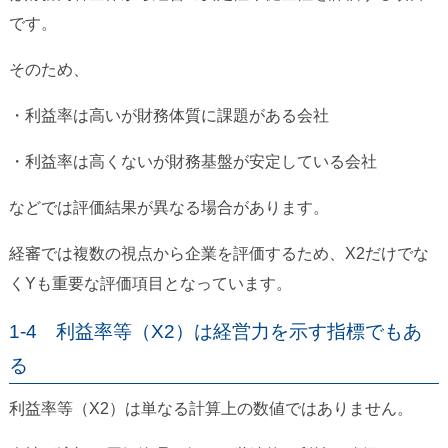
です。
そのため、
・利益率は高いが財務体質に課題がある会社
・利益率は高くないが財務基盤が安定している会社
などでは評価結果が異なる場合があります。
経審では複数の視点から企業を評価するため、X2だけでな
くYも重要な評価項目となっています。
1-4 利益率等（X2）は経営力を示す指標でもあ
る
利益率等（X2）は単なる計算上の数値ではありません。