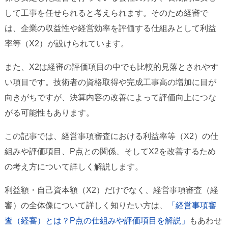
して工事を任せられると考えられます。そのため経審で
は、企業の収益性や経営効率を評価する仕組みとして利益
率等（X2）が設けられています。
また、X2は経審の評価項目の中でも比較的見落とされやす
い項目です。技術者の資格取得や完成工事高の増加に目が
向きがちですが、決算内容の改善によって評価向上につな
がる可能性もあります。
この記事では、経営事項審査における利益率等（X2）の仕
組みや評価項目、P点との関係、そしてX2を改善するため
の考え方について詳しく解説します。
利益額・自己資本額（X2）だけでなく、経営事項審査（経
審）の全体像について詳しく知りたい方は、
「経営事項審
査（経審）とは？P点の仕組みや評価項目を解説」
もあわせ