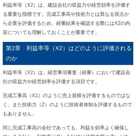
利益率等（X2）は、建設会社の収益力や経営効率を評価す
る重要な指標です。完成工事高や技術力とは異なる視点か
ら企業を評価するため、経審結果を確認する際にはX2の内
容についても理解しておくことが重要です。
第2章 利益率等（X2）はどのように評価される
のか
利益率等（X2）は、経営事項審査（経審）において建設会
社の収益力や経営効率を評価する項目です。
完成工事高（X1）のように売上規模を評価するものではな
く、また技術力（Z）のように技術者体制を評価するもので
もありません。
同じ完成工事高の会社であっても、利益を効率よく確保し