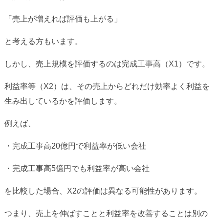
「売上が増えれば評価も上がる」
と考える方もいます。
しかし、売上規模を評価するのは完成工事高（X1）です。
利益率等（X2）は、その売上からどれだけ効率よく利益を
生み出しているかを評価します。
例えば、
・完成工事高20億円で利益率が低い会社
・完成工事高5億円でも利益率が高い会社
を比較した場合、X2の評価は異なる可能性があります。
つまり、売上を伸ばすことと利益率を改善することは別の