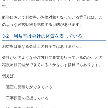
す。
経審において利益率が評価対象となっている背景には、こ
のような経営効率を把握する目的があります。
3-2 利益率は会社の体質を表している
利益率は単なる会計上の数字ではありません。
会社がどのような受注方針で事業を行っているのか、どの
程度原価管理ができているのかを示す指標でもあります。
例えば、
・適正な見積りができている
・工事原価を把握している