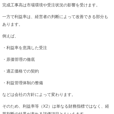
完成工事高は市場環境や受注状況の影響を受けます。
一方で利益率は、経営者の判断によって改善できる部分も
あります。
例えば、
・利益率を意識した受注
・原価管理の徹底
・適正価格での契約
・利益管理体制の整備
などは会社の方針によって変わります。
そのため、利益率等（X2）は単なる財務指標ではなく、経
営判断の結果が表れる評価項目ともいえます。