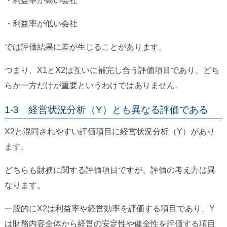
・利益率が高い会社
・利益率が低い会社
では評価結果に差が生じることがあります。
つまり、X1とX2は互いに補完し合う評価項目であり、どち
らか一方だけが重要というわけではありません。
1-3 経営状況分析（Y）とも異なる評価である
X2と混同されやすい評価項目に経営状況分析（Y）があり
ます。
どちらも財務に関する評価項目ですが、評価の考え方は異
なります。
一般的にX2は利益率や経営効率を評価する項目であり、Y
は財務内容全体から経営の安定性や健全性を評価する項目