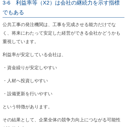
3-6 利益率等（X2）は会社の継続力を示す指標
でもある
公共工事の発注機関は、工事を完成させる能力だけでな
く、将来にわたって安定した経営ができる会社かどうかも
重視しています。
利益率が安定している会社は、
・資金繰りが安定しやすい
・人材へ投資しやすい
・設備更新を行いやすい
という特徴があります。
その結果として、企業全体の競争力向上につながる可能性