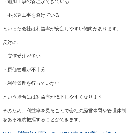
・追加工事の管理ができている
・不採算工事を避けている
といった会社は利益率が安定しやすい傾向があります。
反対に、
・安値受注が多い
・原価管理が不十分
・利益管理を行っていない
という場合には利益率が低下しやすくなります。
そのため、利益率を見ることで会社の経営体質や管理体制
をある程度把握することができます。