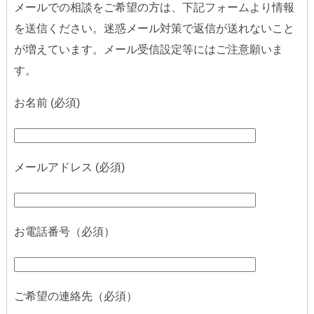
メールでの相談をご希望の方は、下記フォームより情報
を送信ください。迷惑メール対策で返信が送れないこと
が増えています。メール受信設定等にはご注意願いま
す。
お名前 (必須)
メールアドレス (必須)
お電話番号（必須）
ご希望の連絡先（必須）