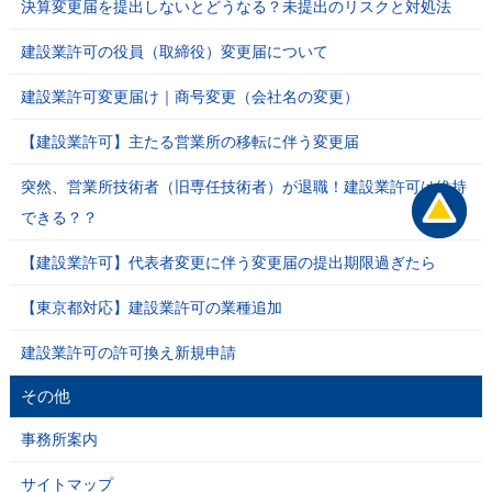
決算変更届を提出しないとどうなる？未提出のリスクと対処法
建設業許可の役員（取締役）変更届について
建設業許可変更届け｜商号変更（会社名の変更）
【建設業許可】主たる営業所の移転に伴う変更届
突然、営業所技術者（旧専任技術者）が退職！建設業許可は維持
できる？？
【建設業許可】代表者変更に伴う変更届の提出期限過ぎたら
【東京都対応】建設業許可の業種追加
建設業許可の許可換え新規申請
その他
事務所案内
サイトマップ