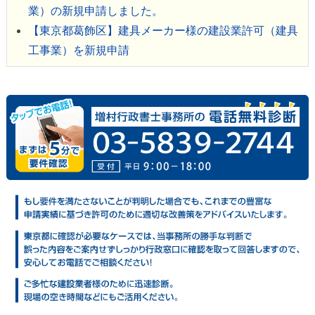
業）の新規申請しました。
【東京都葛飾区】建具メーカー様の建設業許可（建具
工事業）を新規申請