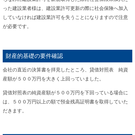
った建設業者様は、建設業許可更新の際に社会保険へ加入
していなければ建設業許可を失うことになりますので注意
が必要です。
財産的基礎の要件確認
会社の直近の決算書を拝見したところ、貸借対照表 純資
産額が５００万円を大きく上回っていました。
貸借対照表の純資産額が５００万円を下回っている場合に
は、５００万円以上の額で預金残高証明書を取得していた
だきます。