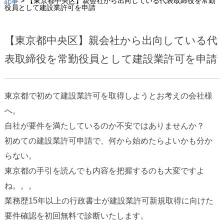
記事
>
【東京都中央区】親会社から出向している代表取締役を常勤
役員として建設業許可を申請
【東京都中央区】親会社から出向している代
表取締役を常勤役員として建設業許可を申請
東京都で初めて建設業許可を取得しようとお考えの会社様
へ。
自社が要件を満たしているのか不安ではありませんか？
初めての建設業許可申請で、何から始めたらよいかも分か
らない。
東京都の手引を読んでも内容を把握するのも大変ですよ
ね。。。
業務歴15年以上の行政書士が建設業許可新規取得に向けた
要件確認を初回無料で診断いたします。