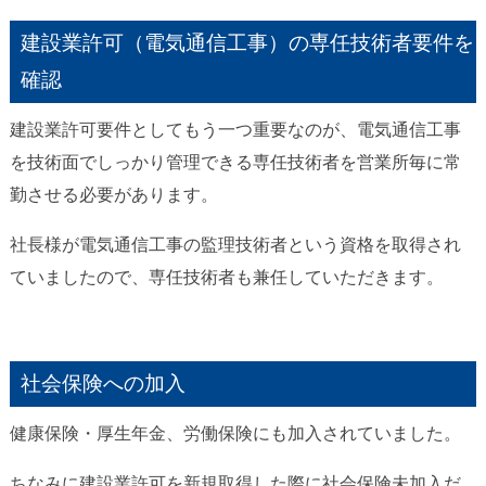
建設業許可（電気通信工事）の専任技術者要件を
確認
建設業許可要件としてもう一つ重要なのが、電気通信工事
を技術面でしっかり管理できる専任技術者を営業所毎に常
勤させる必要があります。
社長様が電気通信工事の監理技術者という資格を取得され
ていましたので、専任技術者も兼任していただきます。
社会保険への加入
健康保険・厚生年金、労働保険にも加入されていました。
ちなみに建設業許可を新規取得した際に社会保険未加入だ