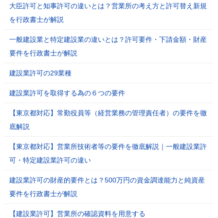
大臣許可と知事許可の違いとは？営業所の考え方と許可替え新規
を行政書士が解説
一般建設業と特定建設業の違いとは？許可要件・下請金額・財産
要件を行政書士が解説
建設業許可の29業種
建設業許可を取得する為の６つの要件
【東京都対応】常勤役員等（経営業務の管理責任者）の要件を徹
底解説
【東京都対応】営業所技術者等の要件を徹底解説｜一般建設業許
可・特定建設業許可の違い
建設業許可の財産的要件とは？500万円の資金調達能力と純資産
要件を行政書士が解説
【建設業許可】営業所の確認資料を用意する