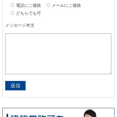
電話にご連絡
メールにご連絡
どちらでも可
メッセージ本文