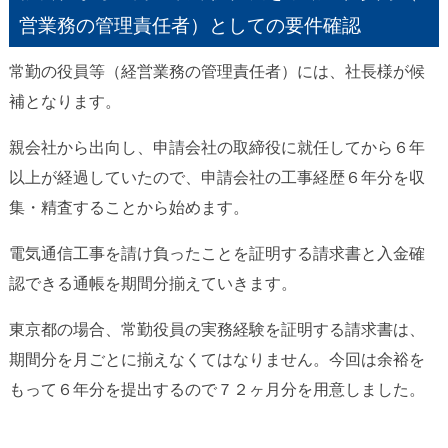
営業務の管理責任者）としての要件確認
常勤の役員等（経営業務の管理責任者）には、社長様が候
補となります。
親会社から出向し、申請会社の取締役に就任してから６年
以上が経過していたので、申請会社の工事経歴６年分を収
集・精査することから始めます。
電気通信工事を請け負ったことを証明する請求書と入金確
認できる通帳を期間分揃えていきます。
東京都の場合、常勤役員の実務経験を証明する請求書は、
期間分を月ごとに揃えなくてはなりません。今回は余裕を
もって６年分を提出するので７２ヶ月分を用意しました。