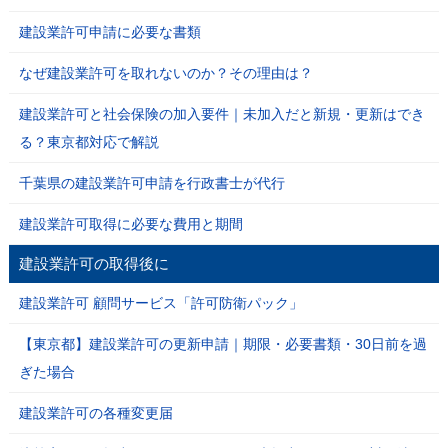
建設業許可申請に必要な書類
なぜ建設業許可を取れないのか？その理由は？
建設業許可と社会保険の加入要件｜未加入だと新規・更新はでき
る？東京都対応で解説
千葉県の建設業許可申請を行政書士が代行
建設業許可取得に必要な費用と期間
建設業許可の取得後に
建設業許可 顧問サービス「許可防衛パック」
【東京都】建設業許可の更新申請｜期限・必要書類・30日前を過
ぎた場合
建設業許可の各種変更届