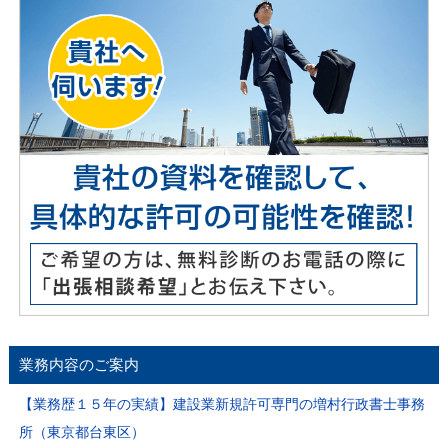
業務内容のご案内
【業務歴１５年の実績】建設業新規許可専門の増村行政書士事務
所（東京都台東区）