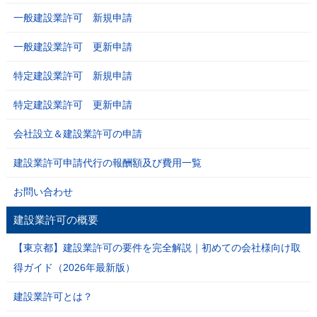
一般建設業許可 新規申請
一般建設業許可 更新申請
特定建設業許可 新規申請
特定建設業許可 更新申請
会社設立＆建設業許可の申請
建設業許可申請代行の報酬額及び費用一覧
お問い合わせ
建設業許可の概要
【東京都】建設業許可の要件を完全解説｜初めての会社様向け取
得ガイド（2026年最新版）
建設業許可とは？