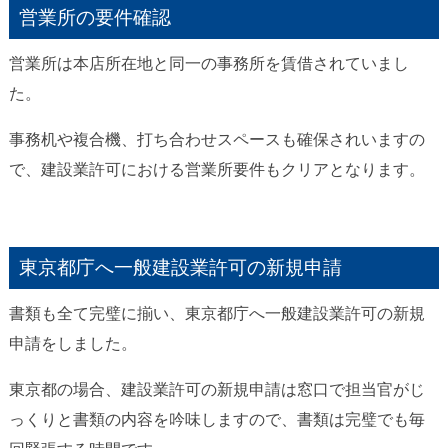
営業所の要件確認
営業所は本店所在地と同一の事務所を賃借されていまし
た。
事務机や複合機、打ち合わせスペースも確保されいますの
で、建設業許可における営業所要件もクリアとなります。
東京都庁へ一般建設業許可の新規申請
書類も全て完璧に揃い、東京都庁へ一般建設業許可の新規
申請をしました。
東京都の場合、建設業許可の新規申請は窓口で担当官がじ
っくりと書類の内容を吟味しますので、書類は完璧でも毎