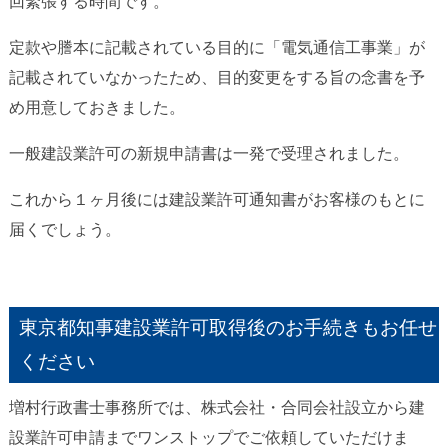
回緊張する時間です。
定款や謄本に記載されている目的に「電気通信工事業」が
記載されていなかったため、目的変更をする旨の念書を予
め用意しておきました。
一般建設業許可の新規申請書は一発で受理されました。
これから１ヶ月後には建設業許可通知書がお客様のもとに
届くでしょう。
東京都知事建設業許可取得後のお手続きもお任せ
ください
増村行政書士事務所では、株式会社・合同会社設立から建
設業許可申請までワンストップでご依頼していただけま