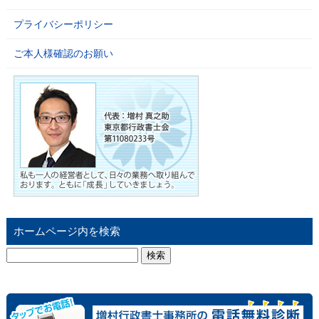
プライバシーポリシー
ご本人様確認のお願い
ホームページ内を検索
検
索: