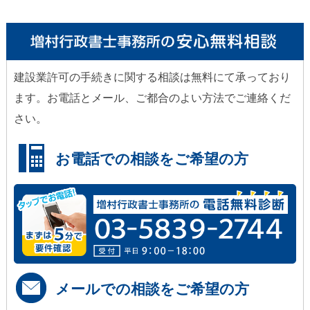
建設業許可の手続きに関する相談は無料にて承っており
ます。お電話とメール、ご都合のよい方法でご連絡くだ
さい。
お電話での相談をご希望の方
メールでの相談をご希望の方