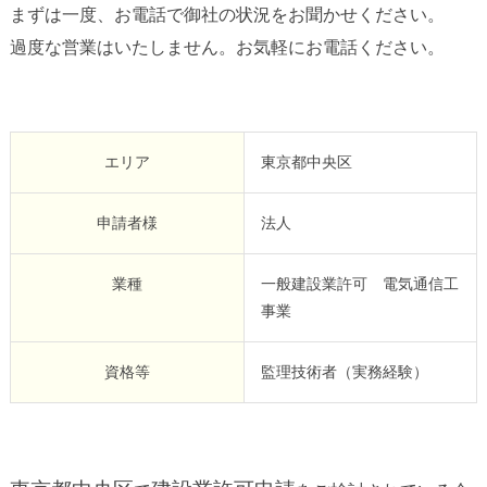
まずは一度、お電話で御社の状況をお聞かせください。
過度な営業はいたしません。お気軽にお電話ください。
エリア
東京都中央区
申請者様
法人
業種
一般建設業許可 電気通信工
事業
資格等
監理技術者（実務経験）