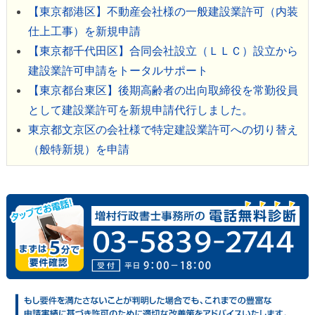
【東京都港区】不動産会社様の一般建設業許可（内装
仕上工事）を新規申請
【東京都千代田区】合同会社設立（ＬＬＣ）設立から
建設業許可申請をトータルサポート
【東京都台東区】後期高齢者の出向取締役を常勤役員
として建設業許可を新規申請代行しました。
東京都文京区の会社様で特定建設業許可への切り替え
（般特新規）を申請