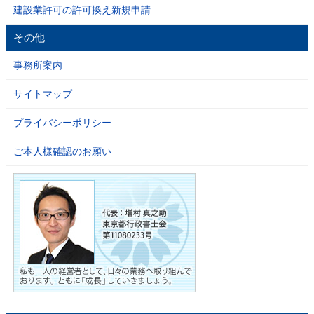
建設業許可の許可換え新規申請
その他
事務所案内
サイトマップ
プライバシーポリシー
ご本人様確認のお願い