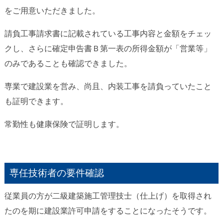
をご用意いただきました。
請負工事請求書に記載されている工事内容と金額をチェッ
クし、さらに確定申告書Ｂ第一表の所得金額が「営業等」
のみであることも確認できました。
専業で建設業を営み、尚且、内装工事を請負っていたこと
も証明できます。
常勤性も健康保険で証明します。
専任技術者の要件確認
従業員の方が二級建築施工管理技士（仕上げ）を取得され
たのを期に建設業許可申請をすることになったそうです。