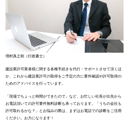
増村真之助（行政書士）
建設業許可業者様に関する各種手続きを代行・サポートさせて頂くほ
か、これから建設業許可の取得をご予定の方に要件確認や許可取得の
ためのアドバイスを行っています。
「現場でちょっと時間ができたので」など、お忙しい社長が出先から
お電話頂いての許可要件無料診断も承っております。「うちの会社も
許可取れるかな？」とお悩みの際は、まずはお電話での診断をご活用
ください。お力になります！