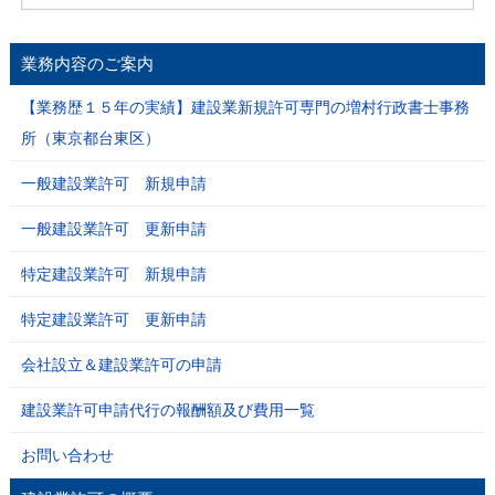
業務内容のご案内
【業務歴１５年の実績】建設業新規許可専門の増村行政書士事務
所（東京都台東区）
一般建設業許可 新規申請
一般建設業許可 更新申請
特定建設業許可 新規申請
特定建設業許可 更新申請
会社設立＆建設業許可の申請
建設業許可申請代行の報酬額及び費用一覧
お問い合わせ