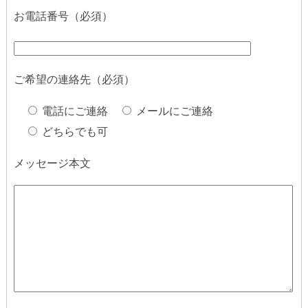
お電話番号（必須）
ご希望の連絡先（必須）
電話にご連絡
メールにご連絡
どちらでも可
メッセージ本文