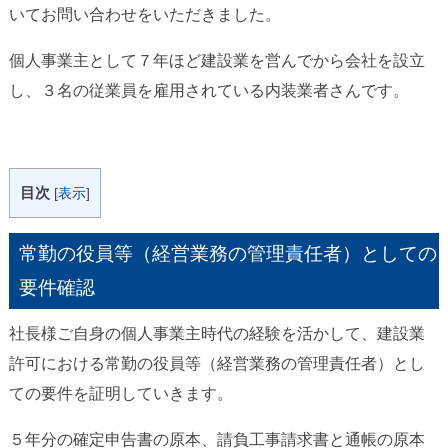
いてお問い合わせをいただきました。
個人事業主として７年ほど建設業を営んでから会社を設立
し、３名の従業員を雇用されている内装業者さんです。
目次
[
表示
]
常勤の役員等（経営業務の管理責任者）としての
要件確認
社長様ご自身の個人事業主時代の経験を活かして、建設業
許可における常勤の役員等（経営業務の管理責任者）とし
ての要件を証明していきます。
５年分の確定申告書の原本、請負工事請求書と通帳の原本