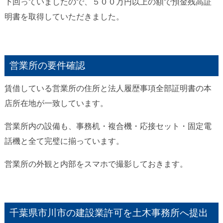
下回っていましたので、５００万円以上の額で預金残高証
明書を取得していただきました。
営業所の要件確認
賃借している営業所の住所と法人履歴事項全部証明書の本
店所在地が一致しています。
営業所内の設備も、事務机・複合機・応接セット・固定電
話機と全て完璧に揃っています。
営業所の外観と内部をスマホで撮影しておきます。
千葉県市川市の建設業許可を土木事務所へ提出