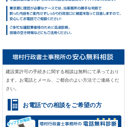
建設業許可の手続きに関する相談は無料にて承っており
ます。お電話とメール、ご都合のよい方法でご連絡くだ
さい。
お電話での相談をご希望の方