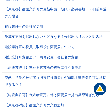
【東京都】建設業許可の更新申請｜期限・必要書類・30日前を過
ぎた場合
建設業許可の各種変更届
決算変更届を提出しないとどうなる？未提出のリスクと対処法
建設業許可の役員（取締役）変更届について
建設業許可変更届け｜商号変更（会社名の変更）
【建設業許可】主たる営業所の移転に伴う変更届
突然、営業所技術者（旧専任技術者）が退職！建設業許可は維持
できる？？
【建設業許可】代表者変更に伴う変更届の提出期限過ぎたら
【東京都対応】建設業許可の業種追加