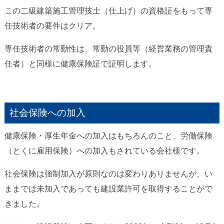
この二級建築施工管理技士（仕上げ）の資格証をもって専
任技術者の要件はクリア。
専任技術者の常勤性は、常勤の役員等（経営業務の管理責
任者）と同様に健康保険証で証明します。
社会保険への加入
健康保険・厚生年金への加入はもちろんのこと、労働保険
（とくに雇用保険）への加入もされている会社様です。
社会保険は強制加入が原則なのは変わりありませんが、い
ままでは未加入であっても建設業許可を取得することがで
きました。