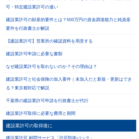
可・特定建設業許可の違い
建設業許可の財産的要件とは？500万円の資金調達能力と純資産
要件を行政書士が解説
【建設業許可】営業所の確認資料を用意する
建設業許可申請に必要な書類
なぜ建設業許可を取れないのか？その理由は？
建設業許可と社会保険の加入要件｜未加入だと新規・更新はでき
る？東京都対応で解説
千葉県の建設業許可申請を行政書士が代行
建設業許可取得に必要な費用と期間
建設業許可の取得後に
建設業許可 顧問サービス「許可防衛パック」