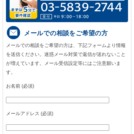
メールでの相談をご希望の方
メールでの相談をご希望の方は、下記フォームより情報
を送信ください。迷惑メール対策で返信が送れないこと
が増えています。メール受信設定等にはご注意願いま
す。
お名前 (必須)
メールアドレス (必須)