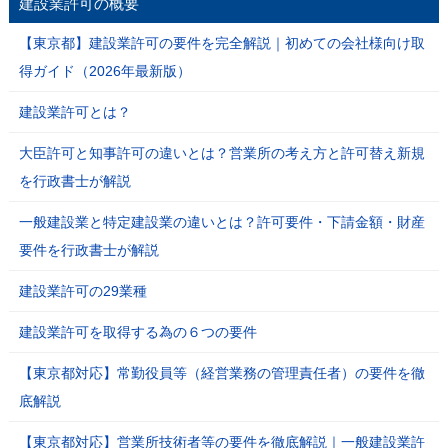
建設業許可の概要
【東京都】建設業許可の要件を完全解説｜初めての会社様向け取
得ガイド（2026年最新版）
建設業許可とは？
大臣許可と知事許可の違いとは？営業所の考え方と許可替え新規
を行政書士が解説
一般建設業と特定建設業の違いとは？許可要件・下請金額・財産
要件を行政書士が解説
建設業許可の29業種
建設業許可を取得する為の６つの要件
【東京都対応】常勤役員等（経営業務の管理責任者）の要件を徹
底解説
【東京都対応】営業所技術者等の要件を徹底解説｜一般建設業許