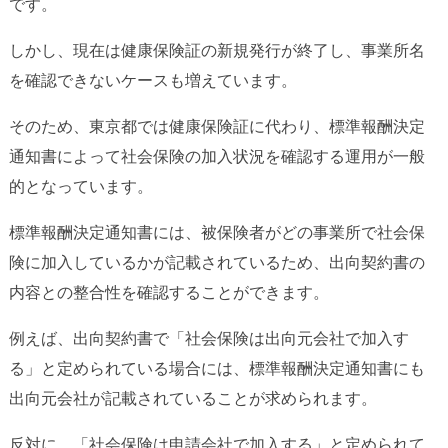
です。
しかし、現在は健康保険証の新規発行が終了し、事業所名
を確認できないケースも増えています。
そのため、東京都では健康保険証に代わり、標準報酬決定
通知書によって社会保険の加入状況を確認する運用が一般
的となっています。
標準報酬決定通知書には、被保険者がどの事業所で社会保
険に加入しているかが記載されているため、出向契約書の
内容との整合性を確認することができます。
例えば、出向契約書で「社会保険は出向元会社で加入す
る」と定められている場合には、標準報酬決定通知書にも
出向元会社が記載されていることが求められます。
反対に、「社会保険は申請会社で加入する」と定められて