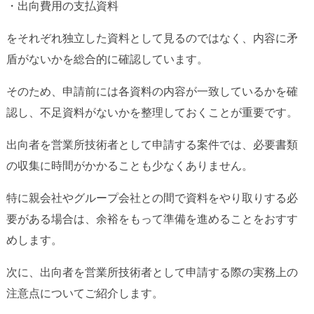
・出向費用の支払資料
をそれぞれ独立した資料として見るのではなく、内容に矛
盾がないかを総合的に確認しています。
そのため、申請前には各資料の内容が一致しているかを確
認し、不足資料がないかを整理しておくことが重要です。
出向者を営業所技術者として申請する案件では、必要書類
の収集に時間がかかることも少なくありません。
特に親会社やグループ会社との間で資料をやり取りする必
要がある場合は、余裕をもって準備を進めることをおすす
めします。
次に、出向者を営業所技術者として申請する際の実務上の
注意点についてご紹介します。