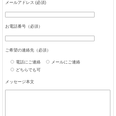
メールアドレス (必須)
お電話番号（必須）
ご希望の連絡先（必須）
電話にご連絡
メールにご連絡
どちらでも可
メッセージ本文