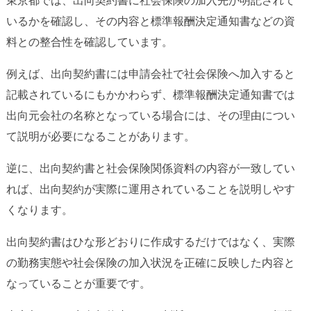
東京都では、出向契約書に社会保険の加入先が明記されて
いるかを確認し、その内容と標準報酬決定通知書などの資
料との整合性を確認しています。
例えば、出向契約書には申請会社で社会保険へ加入すると
記載されているにもかかわらず、標準報酬決定通知書では
出向元会社の名称となっている場合には、その理由につい
て説明が必要になることがあります。
逆に、出向契約書と社会保険関係資料の内容が一致してい
れば、出向契約が実際に運用されていることを説明しやす
くなります。
出向契約書はひな形どおりに作成するだけではなく、実際
の勤務実態や社会保険の加入状況を正確に反映した内容と
なっていることが重要です。