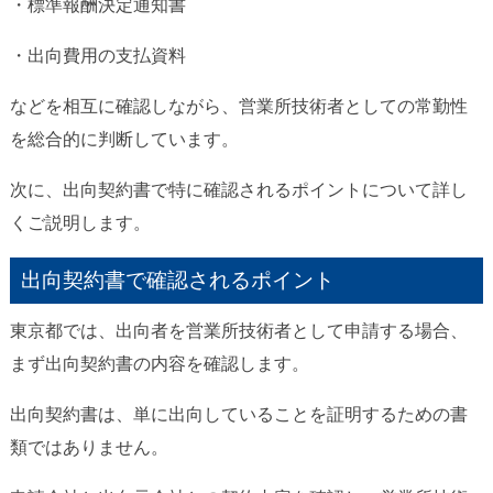
・標準報酬決定通知書
・出向費用の支払資料
などを相互に確認しながら、営業所技術者としての常勤性
を総合的に判断しています。
次に、出向契約書で特に確認されるポイントについて詳し
くご説明します。
出向契約書で確認されるポイント
東京都では、出向者を営業所技術者として申請する場合、
まず出向契約書の内容を確認します。
出向契約書は、単に出向していることを証明するための書
類ではありません。