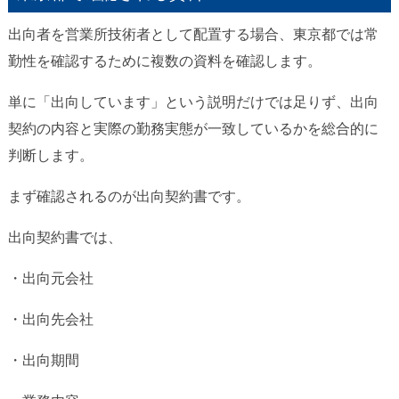
出向者を営業所技術者として配置する場合、東京都では常
勤性を確認するために複数の資料を確認します。
単に「出向しています」という説明だけでは足りず、出向
契約の内容と実際の勤務実態が一致しているかを総合的に
判断します。
まず確認されるのが出向契約書です。
出向契約書では、
・出向元会社
・出向先会社
・出向期間