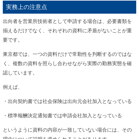
実務上の注意点
出向者を営業所技術者として申請する場合は、必要書類を
揃えるだけでなく、それぞれの資料に矛盾がないことが重
要です。
東京都では、一つの資料だけで常勤性を判断するのではな
く、複数の資料を照らし合わせながら実際の勤務実態を確
認しています。
例えば、
・出向契約書では社会保険は出向元会社加入となっている
・標準報酬決定通知書では申請会社加入となっている
というように資料の内容が一致していない場合には、その