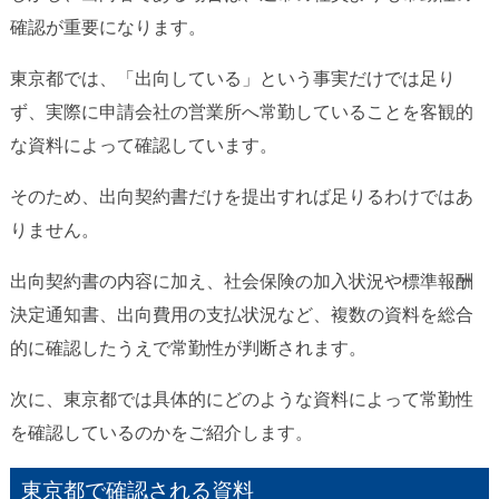
確認が重要になります。
東京都では、「出向している」という事実だけでは足り
ず、実際に申請会社の営業所へ常勤していることを客観的
な資料によって確認しています。
そのため、出向契約書だけを提出すれば足りるわけではあ
りません。
出向契約書の内容に加え、社会保険の加入状況や標準報酬
決定通知書、出向費用の支払状況など、複数の資料を総合
的に確認したうえで常勤性が判断されます。
次に、東京都では具体的にどのような資料によって常勤性
を確認しているのかをご紹介します。
東京都で確認される資料