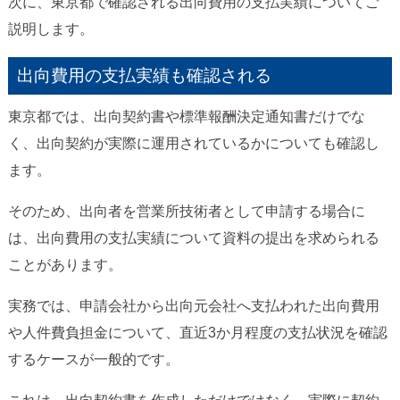
次に、東京都で確認される出向費用の支払実績についてご
説明します。
出向費用の支払実績も確認される
東京都では、出向契約書や標準報酬決定通知書だけでな
く、出向契約が実際に運用されているかについても確認し
ます。
そのため、出向者を営業所技術者として申請する場合に
は、出向費用の支払実績について資料の提出を求められる
ことがあります。
実務では、申請会社から出向元会社へ支払われた出向費用
や人件費負担金について、直近3か月程度の支払状況を確認
するケースが一般的です。