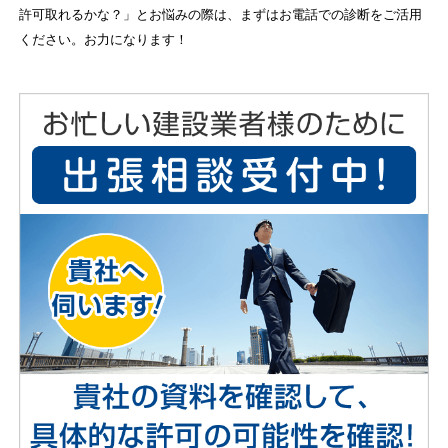
許可取れるかな？」とお悩みの際は、まずはお電話での診断をご活用
ください。お力になります！