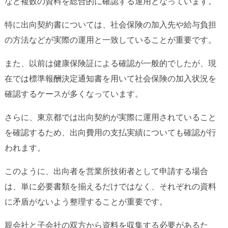
など複数の資料を総合的に確認する運用となっています。
特に出向契約書については、社会保険の加入先や給与負担
の方法などが実際の運用と一致していることが重要です。
また、以前は健康保険証による確認が一般的でしたが、現
在では標準報酬決定通知書を用いて社会保険の加入状況を
確認するケースが多くなっています。
さらに、東京都では出向契約が実際に運用されていること
を確認するため、出向費用の支払実績についても確認が行
われます。
このように、出向者を営業所技術者として申請する場合
は、単に必要書類を揃えるだけではなく、それぞれの資料
に矛盾がないよう整理することが重要です。
親会社と子会社の双方から資料を収集する必要があるた