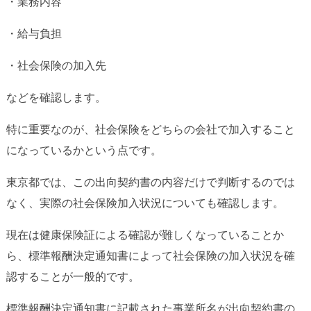
・業務内容
・給与負担
・社会保険の加入先
などを確認します。
特に重要なのが、社会保険をどちらの会社で加入すること
になっているかという点です。
東京都では、この出向契約書の内容だけで判断するのでは
なく、実際の社会保険加入状況についても確認します。
現在は健康保険証による確認が難しくなっていることか
ら、標準報酬決定通知書によって社会保険の加入状況を確
認することが一般的です。
標準報酬決定通知書に記載された事業所名が出向契約書の