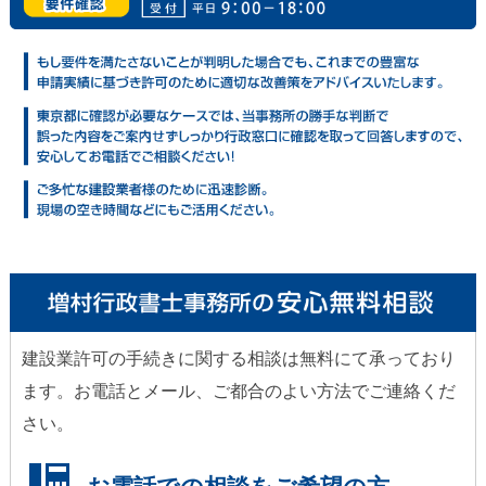
建設業許可の手続きに関する相談は無料にて承っており
ます。お電話とメール、ご都合のよい方法でご連絡くだ
さい。