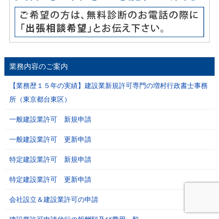
業務内容のご案内
【業務歴１５年の実績】建設業新規許可専門の増村行政書士事務
所（東京都台東区）
一般建設業許可 新規申請
一般建設業許可 更新申請
特定建設業許可 新規申請
特定建設業許可 更新申請
会社設立＆建設業許可の申請