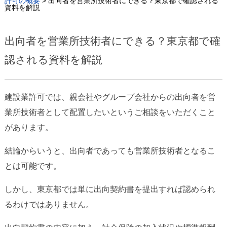
許可の概要
>
出向者を営業所技術者にできる？東京都で確認される
資料を解説
出向者を営業所技術者にできる？東京都で確
認される資料を解説
建設業許可では、親会社やグループ会社からの出向者を営
業所技術者として配置したいというご相談をいただくこと
があります。
結論からいうと、出向者であっても営業所技術者となるこ
とは可能です。
しかし、東京都では単に出向契約書を提出すれば認められ
るわけではありません。