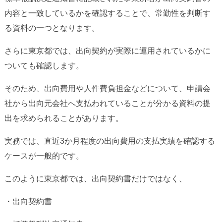
内容と一致しているかを確認することで、常勤性を判断す
る資料の一つとなります。
さらに東京都では、出向契約が実際に運用されているかに
ついても確認します。
そのため、出向費用や人件費負担金などについて、申請会
社から出向元会社へ支払われていることが分かる資料の提
出を求められることがあります。
実務では、直近3か月程度の出向費用の支払実績を確認する
ケースが一般的です。
このように東京都では、出向契約書だけではなく、
・出向契約書