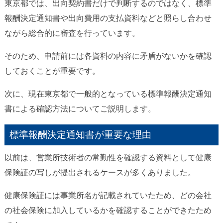
東京都では、出向契約書だけで判断するのではなく、標準
報酬決定通知書や出向費用の支払資料などと照らし合わせ
ながら総合的に審査を行っています。
そのため、申請前には各資料の内容に矛盾がないかを確認
しておくことが重要です。
次に、現在東京都で一般的となっている標準報酬決定通知
書による確認方法についてご説明します。
標準報酬決定通知書が重要な理由
以前は、営業所技術者の常勤性を確認する資料として健康
保険証の写しが提出されるケースが多くありました。
健康保険証には事業所名が記載されていたため、どの会社
の社会保険に加入しているかを確認することができたため