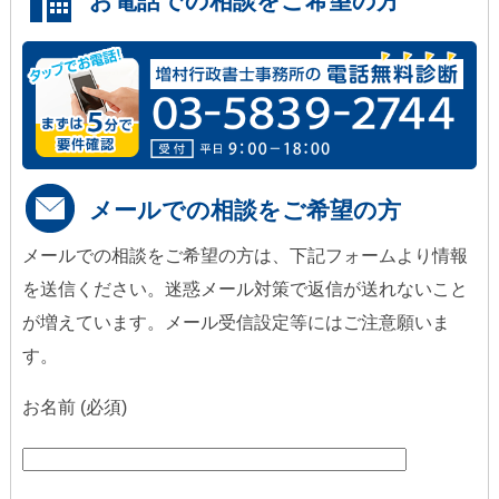
お電話での相談をご希望の方
メールでの相談をご希望の方
メールでの相談をご希望の方は、下記フォームより情報
を送信ください。迷惑メール対策で返信が送れないこと
が増えています。メール受信設定等にはご注意願いま
す。
お名前 (必須)