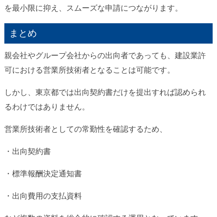
を最小限に抑え、スムーズな申請につながります。
まとめ
親会社やグループ会社からの出向者であっても、建設業許
可における営業所技術者となることは可能です。
しかし、東京都では出向契約書だけを提出すれば認められ
るわけではありません。
営業所技術者としての常勤性を確認するため、
・出向契約書
・標準報酬決定通知書
・出向費用の支払資料