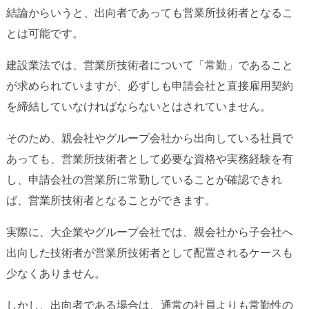
結論からいうと、出向者であっても営業所技術者となるこ
とは可能です。
建設業法では、営業所技術者について「常勤」であること
が求められていますが、必ずしも申請会社と直接雇用契約
を締結していなければならないとはされていません。
そのため、親会社やグループ会社から出向している社員で
あっても、営業所技術者として必要な資格や実務経験を有
し、申請会社の営業所に常勤していることが確認できれ
ば、営業所技術者となることができます。
実際に、大企業やグループ会社では、親会社から子会社へ
出向した技術者が営業所技術者として配置されるケースも
少なくありません。
しかし、出向者である場合は、通常の社員よりも常勤性の