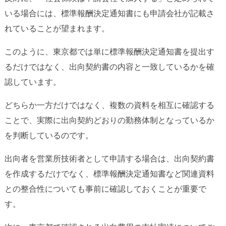
いる場合には、標準報酬決定通知書にも申請会社が記載さ
れていることが望まれます。
このように、東京都では単に標準報酬決定通知書を提出す
るだけではなく、出向契約書の内容と一致しているかを確
認しています。
どちらか一方だけではなく、複数の資料を相互に確認する
ことで、実際に出向契約どおりの勤務体制となっているか
を判断しているのです。
出向者を営業所技術者として申請する場合は、出向契約書
を作成するだけでなく、標準報酬決定通知書など関連資料
との整合性についても事前に確認しておくことが重要で
す。