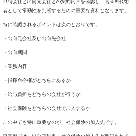
申請会社と出向元会社との契約内容を確認し、営業所技術
者として常勤性を判断するための重要な資料となります。
特に確認されるポイントは次のとおりです。
・出向元会社及び出向先会社
・出向期間
・業務内容
・指揮命令権がどちらにあるか
・給与負担をどちらの会社が行うか
・社会保険をどちらの会社で加入するか
この中でも特に重要なのが、社会保険の加入先です。