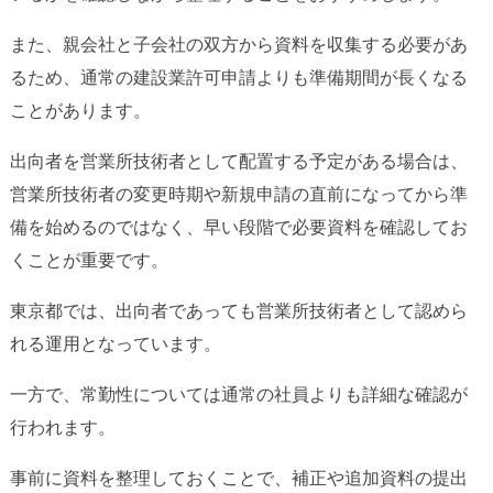
また、親会社と子会社の双方から資料を収集する必要があ
るため、通常の建設業許可申請よりも準備期間が長くなる
ことがあります。
出向者を営業所技術者として配置する予定がある場合は、
営業所技術者の変更時期や新規申請の直前になってから準
備を始めるのではなく、早い段階で必要資料を確認してお
くことが重要です。
東京都では、出向者であっても営業所技術者として認めら
れる運用となっています。
一方で、常勤性については通常の社員よりも詳細な確認が
行われます。
事前に資料を整理しておくことで、補正や追加資料の提出