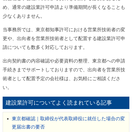
め、通常の建設業許可申請より準備期間が長くなることも
少なくありません。
当事務所では、東京都知事許可における営業所技術者の変
更や、出向者を営業所技術者として配置する建設業許可申
請についても数多く対応しております。
出向契約書の内容確認や必要資料の整理、東京都への申請
手続きまでサポートしておりますので、出向者を営業所技
術者として配置予定の会社様は、お気軽にご相談くださ
い。
建設業許可についてよく読まれている記事
東京都確認｜取締役が代表取締役に就任した場合の変
更届出書の要否