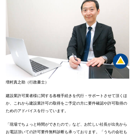
増村真之助（行政書士）
建設業許可業者様に関する各種手続きを代行・サポートさせて頂くほ
か、これから建設業許可の取得をご予定の方に要件確認や許可取得の
ためのアドバイスを行っています。
「現場でちょっと時間ができたので」など、お忙しい社長が出先から
お電話頂いての許可要件無料診断も承っております。「うちの会社も