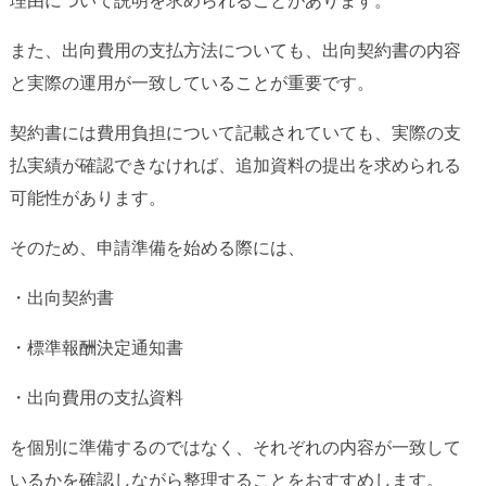
理由について説明を求められることがあります。
また、出向費用の支払方法についても、出向契約書の内容
と実際の運用が一致していることが重要です。
契約書には費用負担について記載されていても、実際の支
払実績が確認できなければ、追加資料の提出を求められる
可能性があります。
そのため、申請準備を始める際には、
・出向契約書
・標準報酬決定通知書
・出向費用の支払資料
を個別に準備するのではなく、それぞれの内容が一致して
いるかを確認しながら整理することをおすすめします。