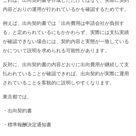
これは、出向契約書を作成しただけではなく、実際に契約
内容どおりの運用が行われているかを確認するためです。
例えば、出向契約書では「出向費用は申請会社が負担す
る」と定められているにもかかわらず、実際には支払実績
が確認できない場合には、契約内容と実態が一致している
かについて説明を求められる可能性があります。
反対に、出向契約書の内容どおりに出向費用が継続して支
払われていることが確認できれば、出向契約が実際に運用
されていることを客観的に説明しやすくなります。
東京都では、
・出向契約書
・標準報酬決定通知書