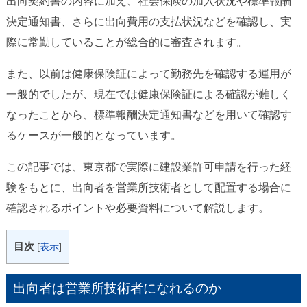
出向契約書の内容に加え、社会保険の加入状況や標準報酬
決定通知書、さらに出向費用の支払状況などを確認し、実
際に常勤していることが総合的に審査されます。
また、以前は健康保険証によって勤務先を確認する運用が
一般的でしたが、現在では健康保険証による確認が難しく
なったことから、標準報酬決定通知書などを用いて確認す
るケースが一般的となっています。
この記事では、東京都で実際に建設業許可申請を行った経
験をもとに、出向者を営業所技術者として配置する場合に
確認されるポイントや必要資料について解説します。
目次
[
表示
]
出向者は営業所技術者になれるのか