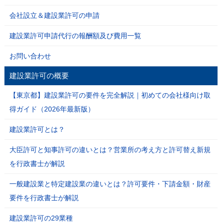
会社設立＆建設業許可の申請
建設業許可申請代行の報酬額及び費用一覧
お問い合わせ
建設業許可の概要
【東京都】建設業許可の要件を完全解説｜初めての会社様向け取
得ガイド（2026年最新版）
建設業許可とは？
大臣許可と知事許可の違いとは？営業所の考え方と許可替え新規
を行政書士が解説
一般建設業と特定建設業の違いとは？許可要件・下請金額・財産
要件を行政書士が解説
建設業許可の29業種