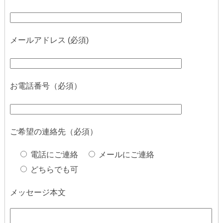
メールアドレス (必須)
お電話番号（必須）
ご希望の連絡先（必須）
電話にご連絡
メールにご連絡
どちらでも可
メッセージ本文