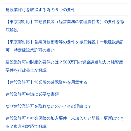
建設業許可を取得する為の６つの要件
【東京都対応】常勤役員等（経営業務の管理責任者）の要件を徹
底解説
【東京都対応】営業所技術者等の要件を徹底解説｜一般建設業許
可・特定建設業許可の違い
建設業許可の財産的要件とは？500万円の資金調達能力と純資産
要件を行政書士が解説
【建設業許可】営業所の確認資料を用意する
建設業許可申請に必要な書類
なぜ建設業許可を取れないのか？その理由は？
建設業許可と社会保険の加入要件｜未加入だと新規・更新はでき
る？東京都対応で解説