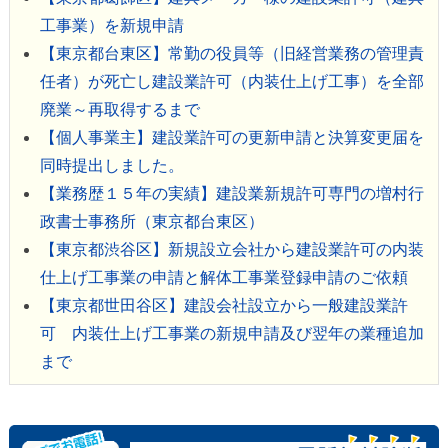
工事業）を新規申請
【東京都台東区】常勤の役員等（旧経営業務の管理責
任者）が死亡し建設業許可（内装仕上げ工事）を全部
廃業～再取得するまで
【個人事業主】建設業許可の更新申請と決算変更届を
同時提出しました。
【業務歴１５年の実績】建設業新規許可専門の増村行
政書士事務所（東京都台東区）
【東京都渋谷区】新規設立会社から建設業許可の内装
仕上げ工事業の申請と解体工事業登録申請のご依頼
【東京都世田谷区】建設会社設立から一般建設業許
可 内装仕上げ工事業の新規申請及び翌年の業種追加
まで