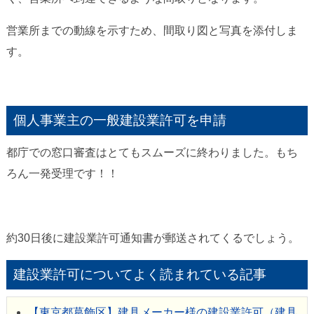
営業所までの動線を示すため、間取り図と写真を添付しま
す。
個人事業主の一般建設業許可を申請
都庁での窓口審査はとてもスムーズに終わりました。もち
ろん一発受理です！！
約30日後に建設業許可通知書が郵送されてくるでしょう。
建設業許可についてよく読まれている記事
【東京都葛飾区】建具メーカー様の建設業許可（建具