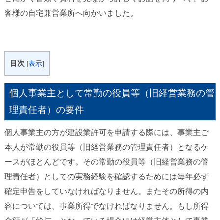
客様の自宅兼営業所へ向かいました。
目次
[
表示
]
個人事業主として常勤の役員等（旧経営業務の管
理責任者）の要件
個人事業主の方が建設業許可を申請する際には、事業主ご
本人が常勤の役員等（旧経営業務の管理責任者）となるケ
ースがほとんどです。その常勤の役員等（旧経営業務の管
理責任者）としての実務経験を確認するためには毎年必ず
確定申告をしていなければなりません。またその所得の内
容については、事業所得でなければなりません。もし所得