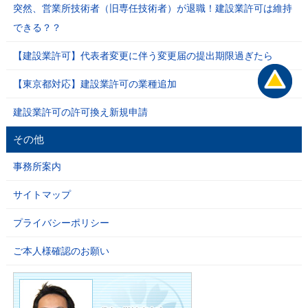
突然、営業所技術者（旧専任技術者）が退職！建設業許可は維持
できる？？
【建設業許可】代表者変更に伴う変更届の提出期限過ぎたら
【東京都対応】建設業許可の業種追加
建設業許可の許可換え新規申請
その他
事務所案内
サイトマップ
プライバシーポリシー
ご本人様確認のお願い