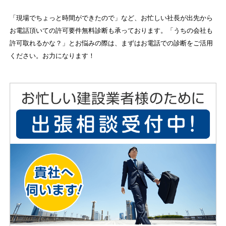
「現場でちょっと時間ができたので」など、お忙しい社長が出先から
お電話頂いての許可要件無料診断も承っております。「うちの会社も
許可取れるかな？」とお悩みの際は、まずはお電話での診断をご活用
ください。お力になります！