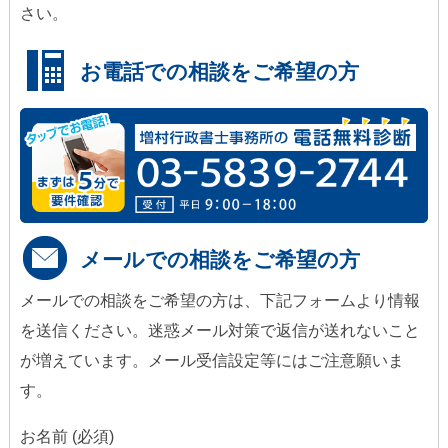
さい。
お電話での相談をご希望の方
メールでの相談をご希望の方
メールでの相談をご希望の方は、下記フォームより情報
を送信ください。迷惑メール対策で返信が送れないこと
が増えています。メール受信設定等にはご注意願いま
す。
お名前 (必須)