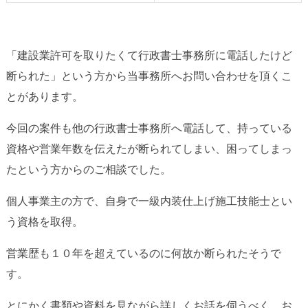
「
建設業許可
を取りたくて行政書士事務所に電話したけど
断られた」という方から当事務所へお問い合わせを頂くこ
とがあります。
今回の案件も他の行政書士事務所へ電話して、持っている
資格や営業年数を伝えたが断られてしまい、困ってしまっ
たという方からのご相談でした。
個人事業主
の方で、自身で一級内装仕上げ施工技能士とい
う資格を取得。
営業歴も１０年を超えているのに何故か断られたそうで
す。
とにかく書類や資料を見ながら詳しくお話を伺うべく、お