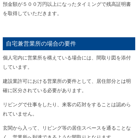
預金額が５００万円以上になったタイミングで残高証明書
を取得していただきます。
自宅兼営業所の場合の要件
個人宅内に営業所を構えている場合には、間取り図を添付
しています。
建設業許可における営業所の要件として、居住部分とは明
確に区分されている必要があります。
リビングで仕事をしたり、来客の応対をすることは認めら
れていません。
玄関から入って、リビング等の居住スペースを通ることな
く、営業所へ到達できるような間取りとなります。