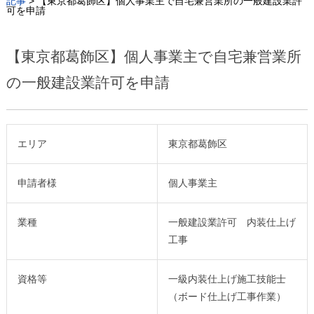
記事
>
【東京都葛飾区】個人事業主で自宅兼営業所の一般建設業許
可を申請
【東京都葛飾区】個人事業主で自宅兼営業所
の一般建設業許可を申請
エリア
東京都葛飾区
申請者様
個人事業主
業種
一般建設業許可 内装仕上げ
工事
資格等
一級内装仕上げ施工技能士
（ボード仕上げ工事作業）