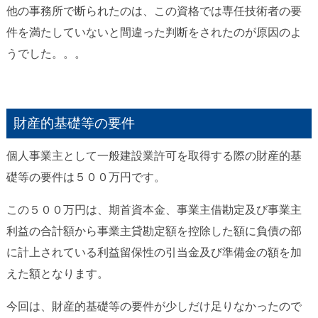
他の事務所で断られたのは、この資格では専任技術者の要
件を満たしていないと間違った判断をされたのが原因のよ
うでした。。。
財産的基礎等の要件
個人事業主として一般建設業許可を取得する際の財産的基
礎等の要件は５００万円です。
この５００万円は、期首資本金、事業主借勘定及び事業主
利益の合計額から事業主貸勘定額を控除した額に負債の部
に計上されている利益留保性の引当金及び準備金の額を加
えた額となります。
今回は、財産的基礎等の要件が少しだけ足りなかったので