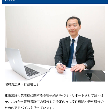
増村真之助（行政書士）
建設業許可業者様に関する各種手続きを代行・サポートさせて頂くほ
か、これから建設業許可の取得をご予定の方に要件確認や許可取得の
ためのアドバイスを行っています。