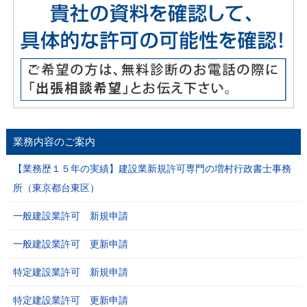
業務内容のご案内
【業務歴１５年の実績】建設業新規許可専門の増村行政書士事務
所（東京都台東区）
一般建設業許可 新規申請
一般建設業許可 更新申請
特定建設業許可 新規申請
特定建設業許可 更新申請