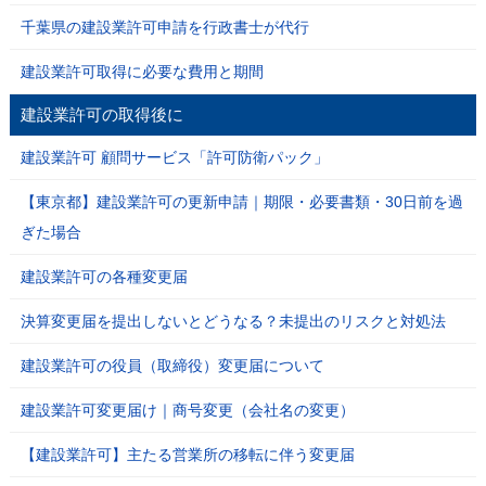
千葉県の建設業許可申請を行政書士が代行
建設業許可取得に必要な費用と期間
建設業許可の取得後に
建設業許可 顧問サービス「許可防衛パック」
【東京都】建設業許可の更新申請｜期限・必要書類・30日前を過
ぎた場合
建設業許可の各種変更届
決算変更届を提出しないとどうなる？未提出のリスクと対処法
建設業許可の役員（取締役）変更届について
建設業許可変更届け｜商号変更（会社名の変更）
【建設業許可】主たる営業所の移転に伴う変更届