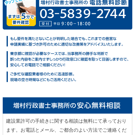
建設業許可の手続きに関する相談は無料にて承っており
ます。お電話とメール、ご都合のよい方法でご連絡くだ